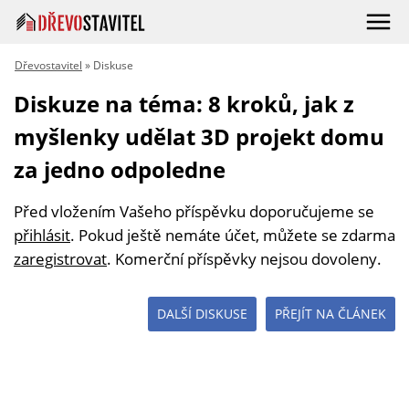
Dřevostavitel
» Diskuse
Diskuze na téma: 8 kroků, jak z
myšlenky udělat 3D projekt domu
za jedno odpoledne
Před vložením Vašeho příspěvku doporučujeme se
přihlásit
. Pokud ještě nemáte účet, můžete se zdarma
zaregistrovat
. Komerční příspěvky nejsou dovoleny.
DALŠÍ DISKUSE
PŘEJÍT NA ČLÁNEK