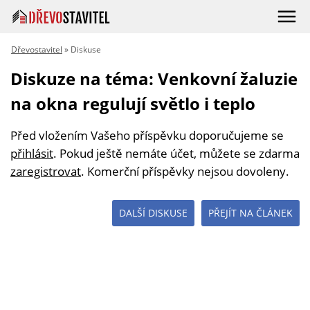
Dřevostavitel
» Diskuse
Diskuze na téma: Venkovní žaluzie
na okna regulují světlo i teplo
Před vložením Vašeho příspěvku doporučujeme se
přihlásit
. Pokud ještě nemáte účet, můžete se zdarma
zaregistrovat
. Komerční příspěvky nejsou dovoleny.
DALŠÍ DISKUSE
PŘEJÍT NA ČLÁNEK