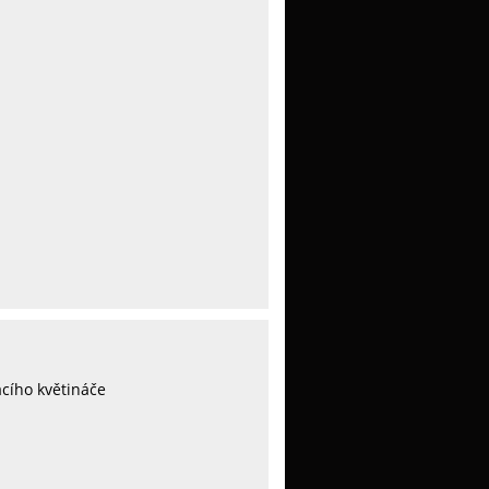
cího květináče