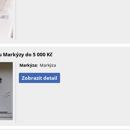
 Markýzy do 5 000 Kč
Markýza:
Markýza
Zobrazit detail