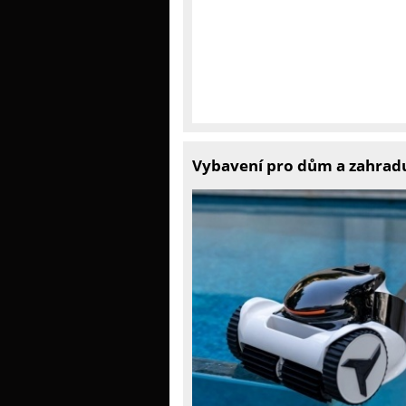
Vybavení pro dům a zahradu