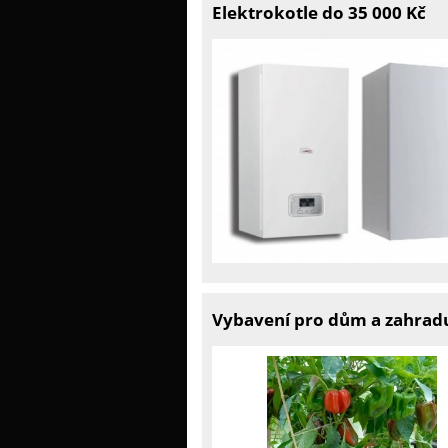
Elektrokotle do 35 000 Kč
Vybavení pro dům a zahrad