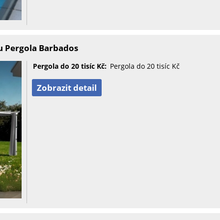
u Pergola Barbados
Pergola do 20 tisíc Kč:
Pergola do 20 tisíc Kč
Zobrazit detail