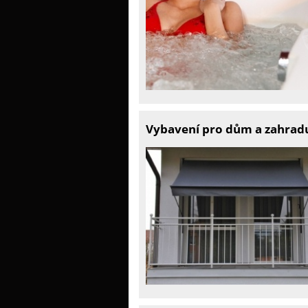
Vybavení pro dům a zahradu