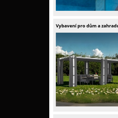
Vybavení pro dům a zahrad