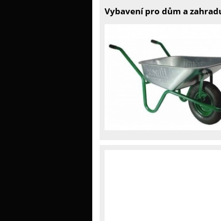
Vybavení pro dům a zahradu