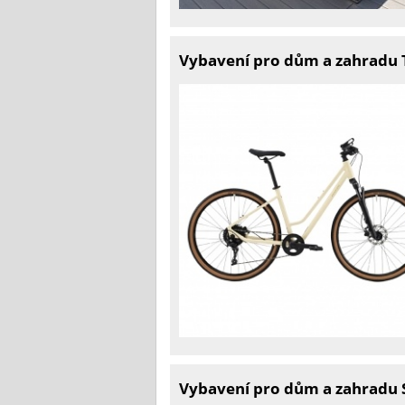
Vybavení pro dům a zahradu T
Vybavení pro dům a zahradu S