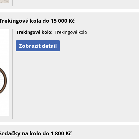
rekingová kola do 15 000 Kč
Trekingové kolo:
Trekingové kolo
Zobrazit detail
edačky na kolo do 1 800 Kč