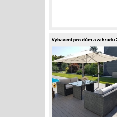
Vybavení pro dům a zahradu Z