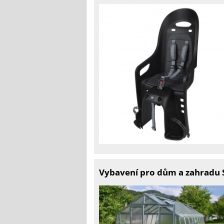
Vybavení pro dům a zahradu S