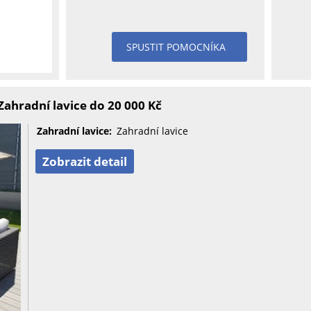
SPUSTIT POMOCNÍKA
ahradní lavice do 20 000 Kč
Zahradní lavice:
Zahradní lavice
Zobrazit detail