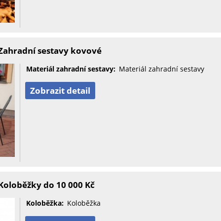
Zahradní sestavy kovové
Materiál zahradní sestavy:
Materiál zahradní sestavy
Zobrazit detail
Koloběžky do 10 000 Kč
Koloběžka:
Koloběžka