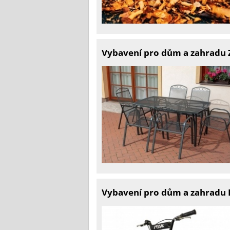
Vybavení pro dům a zahradu 
Vybavení pro dům a zahradu 