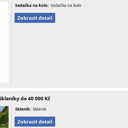
Sedačka na kolo:
Sedačka na kolo
Zobrazit detail
kleníky do 40 000 Kč
Skleník:
Skleník
Zobrazit detail