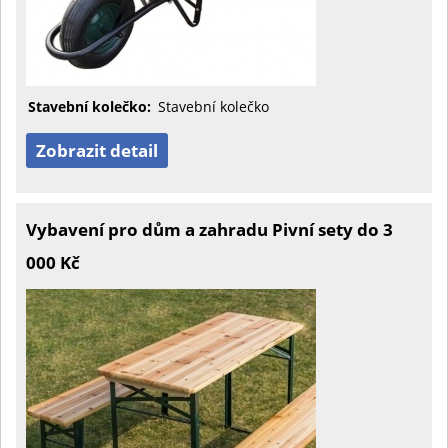
Stavební kolečko:
Stavební kolečko
Zobrazit detail
Vybavení pro dům a zahradu Pivní sety do 3
000 Kč