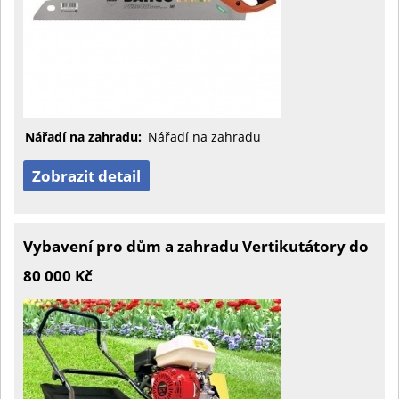
Nářadí na zahradu:
Nářadí na zahradu
Zobrazit detail
Vybavení pro dům a zahradu Vertikutátory do
80 000 Kč