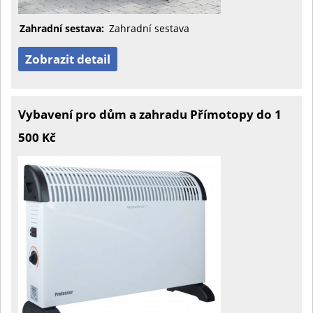
Zahradní sestava:
Zahradní sestava
Zobrazit detail
Vybavení pro dům a zahradu Přímotopy do 1
500 Kč