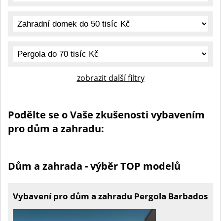
zobrazit další filtry
Podělte se o Vaše zkušenosti vybavením
pro dům a zahradu:
Dům a zahrada - výběr TOP modelů
Vybavení pro dům a zahradu Pergola Barbados