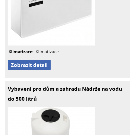
Klimatizace:
Klimatizace
Zobrazit detail
Vybavení pro dům a zahradu Nádrže na vodu
do 500 litrů