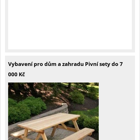
Vybavení pro dům a zahradu Pivní sety do 7
000 Kč