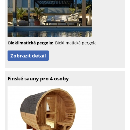
Bioklimatická pergola:
Bioklimatická pergola
Zobrazit detail
Finské sauny pro 4 osoby