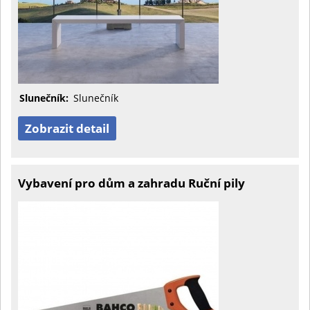
Slunečník:
Slunečník
Zobrazit detail
Vybavení pro dům a zahradu Ruční pily