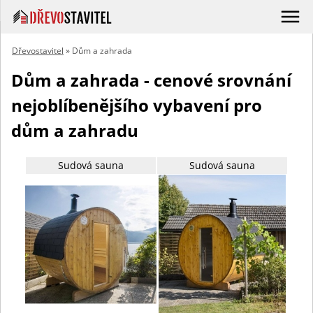
Dřevostavitel
» Dům a zahrada
Dům a zahrada - cenové srovnání
nejoblíbenějšího vybavení pro
dům a zahradu
Sudová sauna
Sudová sauna