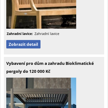
Zahradní lavice:
Zahradní lavice
Zobrazit detail
Vybavení pro dům a zahradu Bioklimatické
pergoly do 120 000 Kč