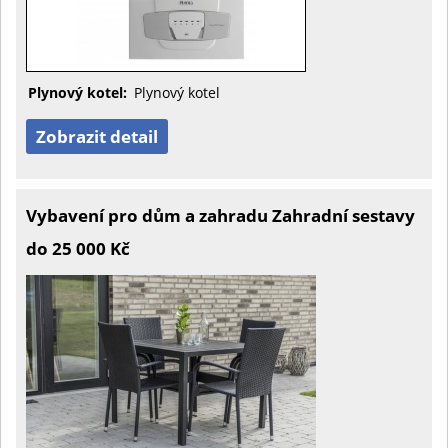
Plynový kotel:
Plynový kotel
Zobrazit detail
Vybavení pro dům a zahradu Zahradní sestavy
do 25 000 Kč