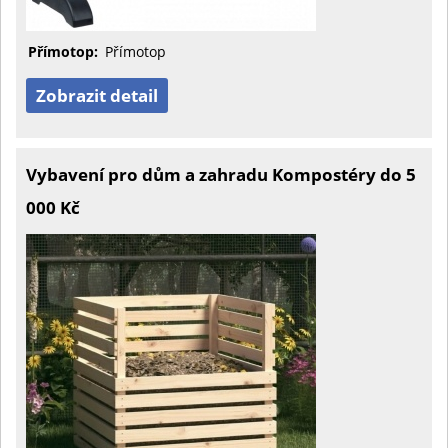
Přímotop:
Přímotop
Zobrazit detail
Vybavení pro dům a zahradu Kompostéry do 5
000 Kč