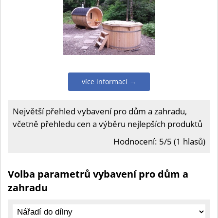
více informací →
Největší přehled vybavení pro dům a zahradu,
včetně přehledu cen a výběru nejlepších produktů
Hodnocení: 5/5 (1 hlasů)
Volba parametrů vybavení pro dům a
zahradu