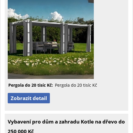
Pergola do 20 tisíc Kč:
Pergola do 20 tisíc Kč
Zobrazit detail
Vybavení pro dům a zahradu Kotle na dřevo do
250 000 Kč