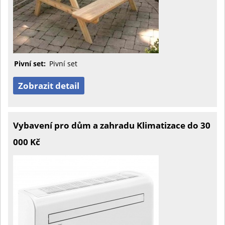
Pivní set:
Pivní set
Zobrazit detail
Vybavení pro dům a zahradu Klimatizace do 30
000 Kč