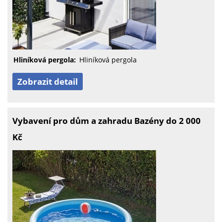
Hliníková pergola:
Hliníková pergola
Zobrazit detail
Vybavení pro dům a zahradu Bazény do 2 000
Kč