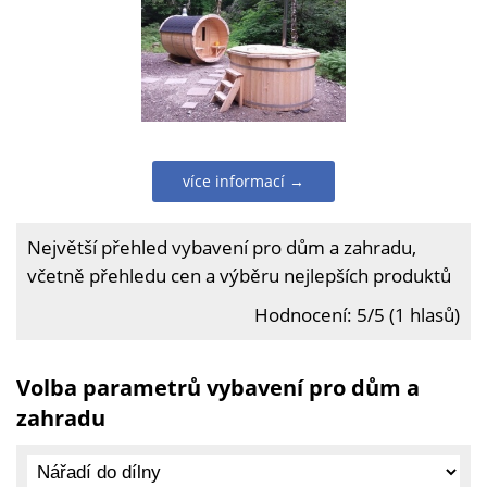
více informací →
Největší přehled vybavení pro dům a zahradu,
včetně přehledu cen a výběru nejlepších produktů
Hodnocení: 5/5 (1 hlasů)
Volba parametrů vybavení pro dům a
zahradu