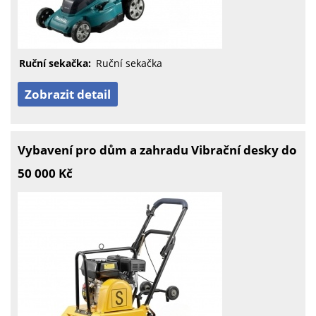
Ruční sekačka:
Ruční sekačka
Zobrazit detail
Vybavení pro dům a zahradu Vibrační desky do
50 000 Kč