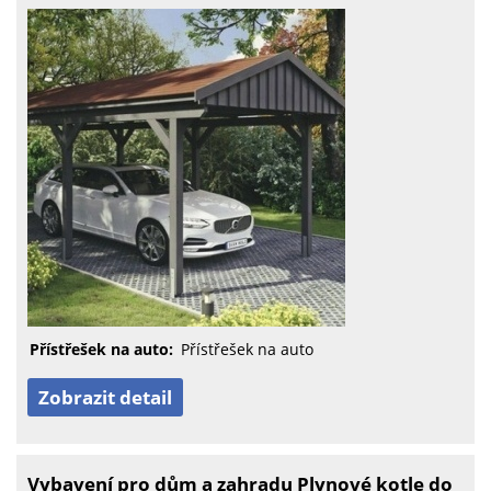
Přístřešek na auto:
Přístřešek na auto
Zobrazit detail
Vybavení pro dům a zahradu Plynové kotle do