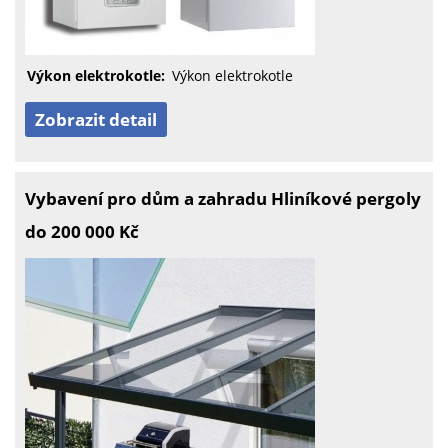
Výkon elektrokotle:
Výkon elektrokotle
Zobrazit detail
Vybavení pro dům a zahradu Hliníkové pergoly
do 200 000 Kč