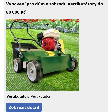
Vybavení pro dům a zahradu Vertikutátory do
80 000 Kč
Vertikutátor:
Vertikutátor
Zobrazit detail