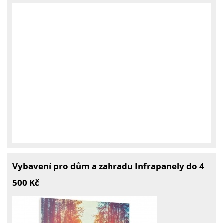
Vybavení pro dům a zahradu Infrapanely do 4
500 Kč