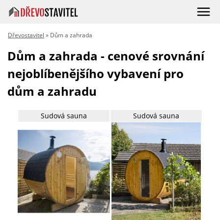
Dřevostavitel
» Dům a zahrada
Dům a zahrada - cenové srovnání
nejoblíbenějšího vybavení pro
dům a zahradu
Sudová sauna
Sudová sauna