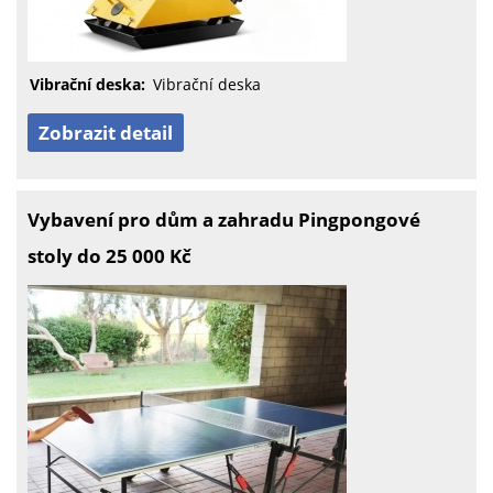
Vibrační deska:
Vibrační deska
Zobrazit detail
Vybavení pro dům a zahradu Pingpongové
stoly do 25 000 Kč