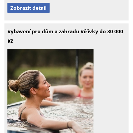
Zobrazit detail
Vybavení pro dům a zahradu Vířivky do 30 000
Kč