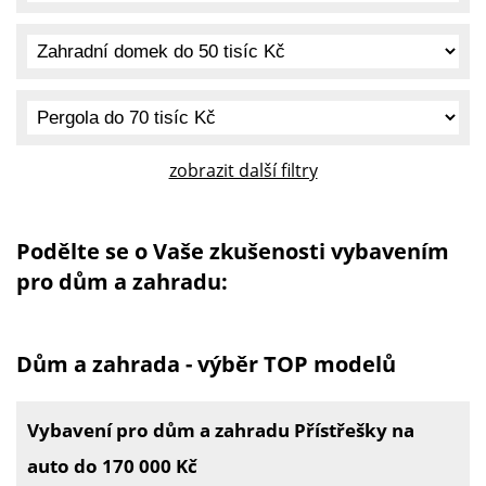
zobrazit další filtry
Podělte se o Vaše zkušenosti vybavením
pro dům a zahradu:
Dům a zahrada - výběr TOP modelů
Vybavení pro dům a zahradu Přístřešky na
auto do 170 000 Kč