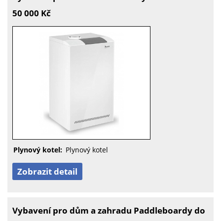
50 000 Kč
Plynový kotel:
Plynový kotel
Zobrazit detail
Vybavení pro dům a zahradu Paddleboardy do