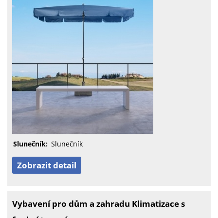
Slunečník:
Slunečník
Zobrazit detail
Vybavení pro dům a zahradu Klimatizace s