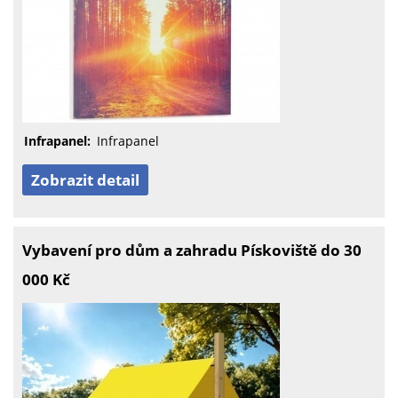
Infrapanel:
Infrapanel
Zobrazit detail
Vybavení pro dům a zahradu Pískoviště do 30
000 Kč