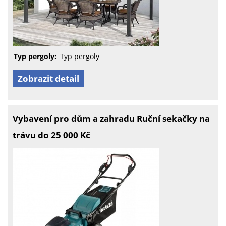
Typ pergoly:
Typ pergoly
Zobrazit detail
Vybavení pro dům a zahradu Ruční sekačky na
trávu do 25 000 Kč