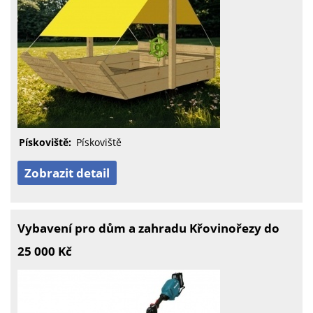
Pískoviště:
Pískoviště
Zobrazit detail
Vybavení pro dům a zahradu Křovinořezy do
25 000 Kč