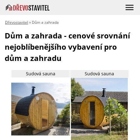
Dřevostavitel
» Dům a zahrada
Dům a zahrada - cenové srovnání
nejoblíbenějšího vybavení pro
dům a zahradu
Sudová sauna
Sudová sauna