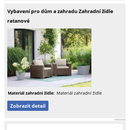
Vybavení pro dům a zahradu Zahradní židle
ratanové
Materiál zahradní židle:
Materiál zahradní židle
Zobrazit detail
reklama