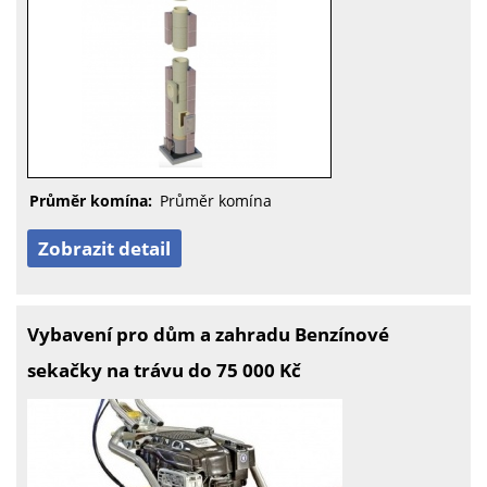
Průměr komína:
Průměr komína
Zobrazit detail
Vybavení pro dům a zahradu Benzínové
sekačky na trávu do 75 000 Kč