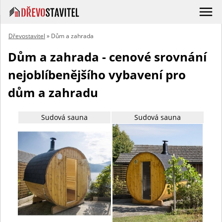
Dřevostavitel
» Dům a zahrada
Dům a zahrada - cenové srovnání
nejoblíbenějšího vybavení pro
dům a zahradu
Sudová sauna
Sudová sauna