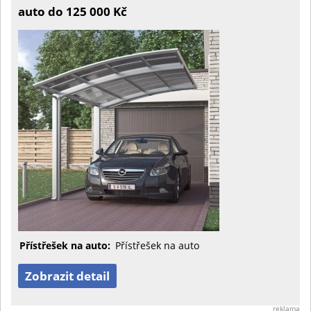
auto do 125 000 Kč
Přístřešek na auto:
Přístřešek na auto
Zobrazit detail
reklama