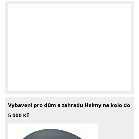
Vybavení pro dům a zahradu Helmy na kolo do
5 000 Kč