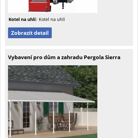
Kotel na uhlí:
Kotel na uhlí
Zobrazit detail
Vybavení pro dům a zahradu Pergola Sierra