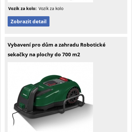
Vozík za kolo:
Vozík za kolo
Zobrazit detail
Vybavení pro dům a zahradu Robotické
sekačky na plochy do 700 m2