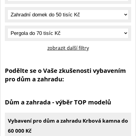
zobrazit další filtry
Podělte se o Vaše zkušenosti vybavením
pro dům a zahradu:
Dům a zahrada - výběr TOP modelů
Vybavení pro dům a zahradu Krbová kamna do
60 000 Kč