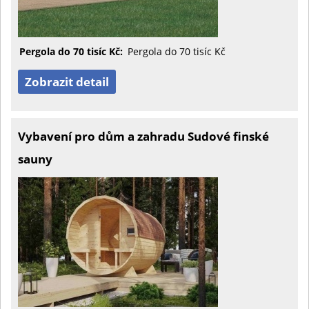
Pergola do 70 tisíc Kč:
Pergola do 70 tisíc Kč
Zobrazit detail
Vybavení pro dům a zahradu Sudové finské
sauny