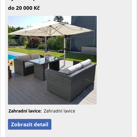
do 20 000 Kč
Zahradní lavice:
Zahradní lavice
Zobrazit detail