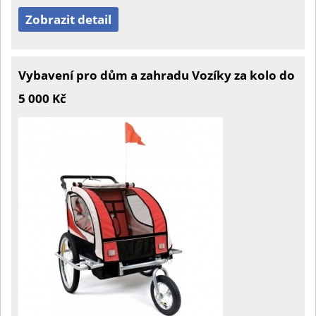
Zobrazit detail
Vybavení pro dům a zahradu Vozíky za kolo do
5 000 Kč