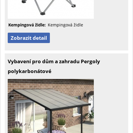
Kempingová židle:
Kempingová židle
Zobrazit detail
Vybavení pro dům a zahradu Pergoly
polykarbonátové