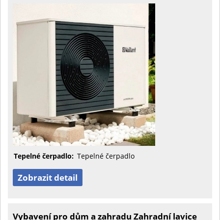
Tepelné čerpadlo:
Tepelné čerpadlo
Zobrazit detail
Vybavení pro dům a zahradu Zahradní lavice