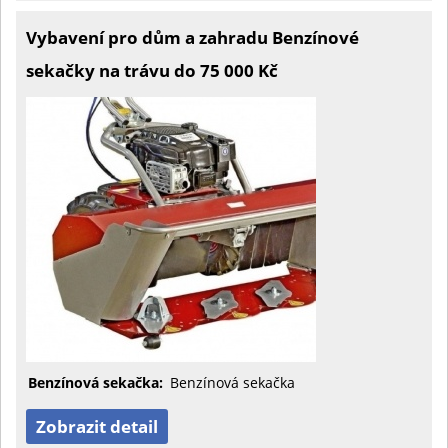
Vybavení pro dům a zahradu Benzínové
sekačky na trávu do 75 000 Kč
Benzínová sekačka:
Benzínová sekačka
Zobrazit detail