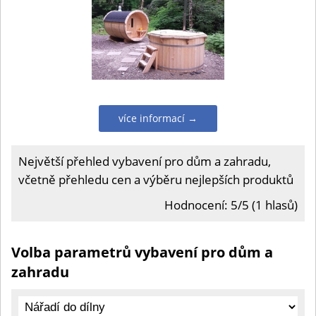
více informací →
Největší přehled vybavení pro dům a zahradu,
včetně přehledu cen a výběru nejlepších produktů
Hodnocení: 5/5 (1 hlasů)
Volba parametrů vybavení pro dům a
zahradu