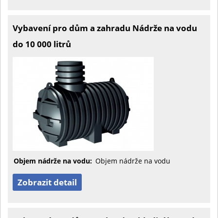
Vybavení pro dům a zahradu Nádrže na vodu
do 10 000 litrů
Objem nádrže na vodu:
Objem nádrže na vodu
Zobrazit detail