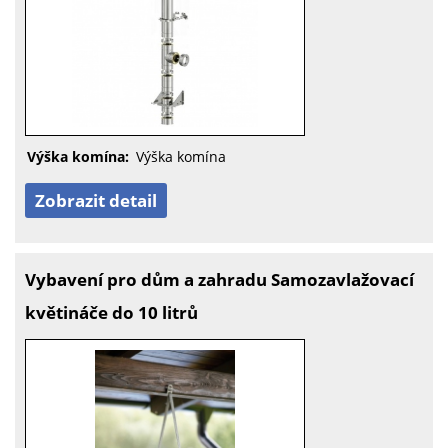
Výška komína:
Výška komína
Zobrazit detail
Vybavení pro dům a zahradu Samozavlažovací
květináče do 10 litrů