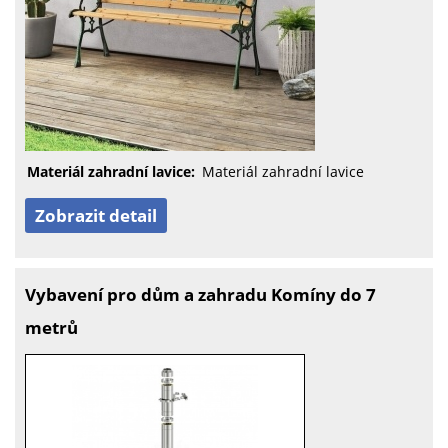
Materiál zahradní lavice:
Materiál zahradní lavice
Zobrazit detail
Vybavení pro dům a zahradu Komíny do 7
metrů