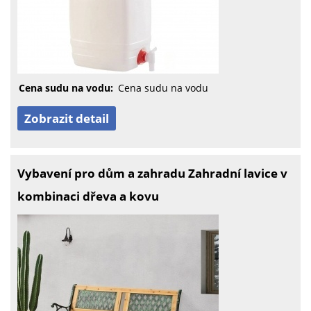
Cena sudu na vodu:
Cena sudu na vodu
Zobrazit detail
Vybavení pro dům a zahradu Zahradní lavice v
kombinaci dřeva a kovu