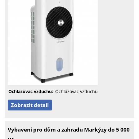
Ochlazovač vzduchu:
Ochlazovač vzduchu
Zobrazit detail
Vybavení pro dům a zahradu Markýzy do 5 000