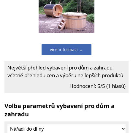
více informací →
Největší přehled vybavení pro dům a zahradu,
včetně přehledu cen a výběru nejlepších produktů
Hodnocení: 5/5 (1 hlasů)
Volba parametrů vybavení pro dům a
zahradu