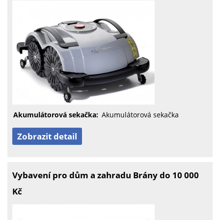
Akumulátorová sekačka:
Akumulátorová sekačka
Zobrazit detail
Vybavení pro dům a zahradu Brány do 10 000
Kč