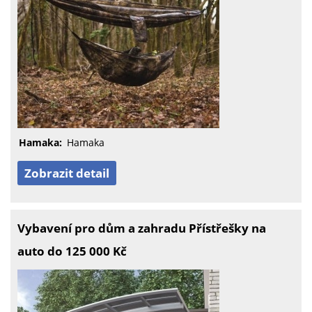
Hamaka:
Hamaka
Zobrazit detail
Vybavení pro dům a zahradu Přístřešky na
auto do 125 000 Kč