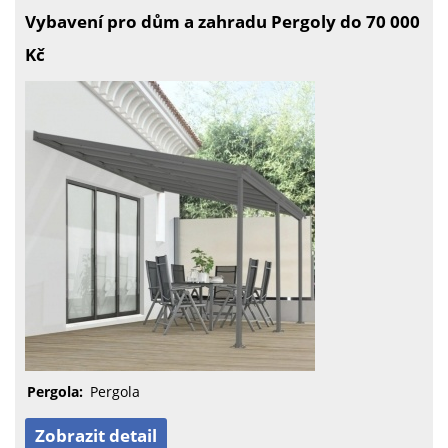
Vybavení pro dům a zahradu Pergoly do 70 000
Kč
Pergola:
Pergola
Zobrazit detail