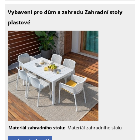
Vybavení pro dům a zahradu Zahradní stoly
plastové
Materiál zahradního stolu:
Materiál zahradního stolu