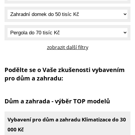
zobrazit další filtry
Podělte se o Vaše zkušenosti vybavením
pro dům a zahradu:
Dům a zahrada - výběr TOP modelů
Vybavení pro dům a zahradu Klimatizace do 30
000 Kč