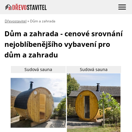
Dřevostavitel
» Dům a zahrada
Dům a zahrada - cenové srovnání
nejoblíbenějšího vybavení pro
dům a zahradu
Sudová sauna
Sudová sauna