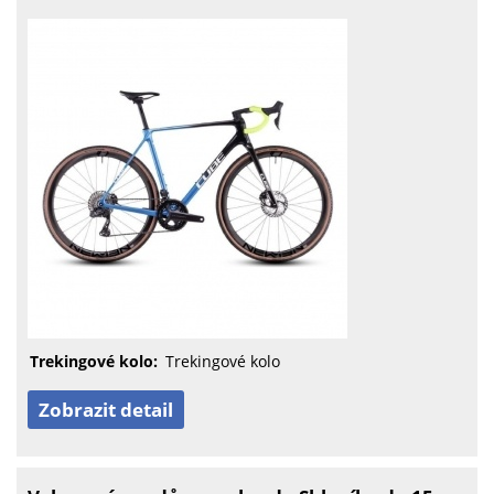
Trekingové kolo:
Trekingové kolo
Zobrazit detail