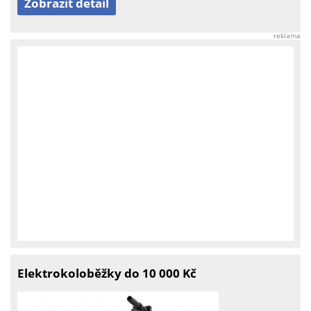
Zobrazit detail
reklama
Elektrokoloběžky do 10 000 Kč