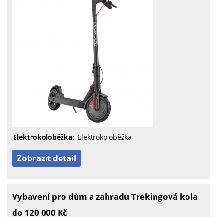
Elektrokoloběžka:
Elektrokoloběžka
Zobrazit detail
Vybavení pro dům a zahradu Trekingová kola
do 120 000 Kč