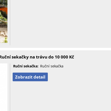
uční sekačky na trávu do 10 000 Kč
Ruční sekačka:
Ruční sekačka
Zobrazit detail