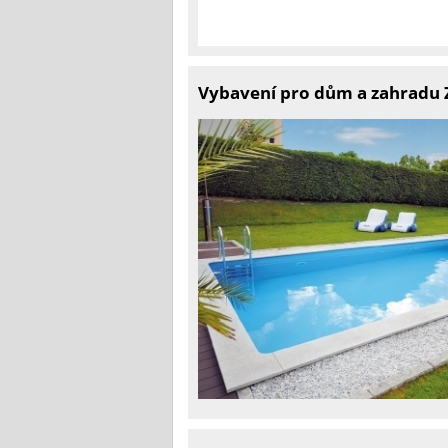
Vybavení pro dům a zahradu 