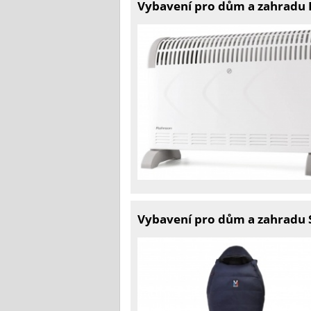
Vybavení pro dům a zahradu P
Vybavení pro dům a zahradu 