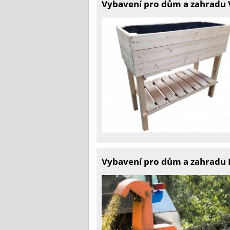
Vybavení pro dům a zahradu 
Vybavení pro dům a zahradu D