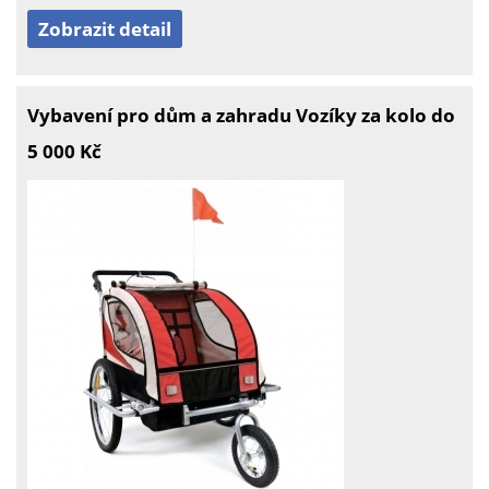
Zobrazit detail
Vybavení pro dům a zahradu Vozíky za kolo do
5 000 Kč