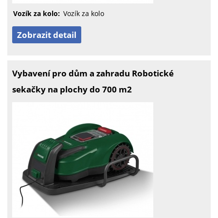
Vozík za kolo:
Vozík za kolo
Zobrazit detail
Vybavení pro dům a zahradu Robotické
sekačky na plochy do 700 m2