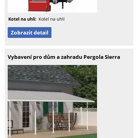
Kotel na uhlí:
Kotel na uhlí
Zobrazit detail
Vybavení pro dům a zahradu Pergola Sierra