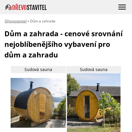
Dřevostavitel
» Dům a zahrada
Dům a zahrada - cenové srovnání
nejoblíbenějšího vybavení pro
dům a zahradu
Sudová sauna
Sudová sauna