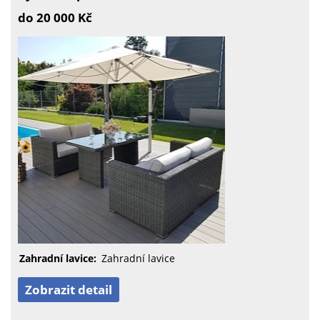
do 20 000 Kč
Zahradní lavice:
Zahradní lavice
Zobrazit detail