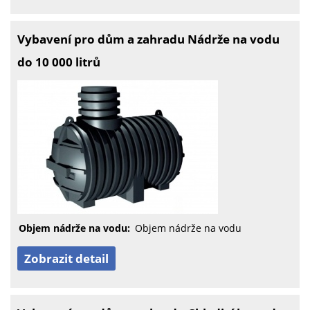
Vybavení pro dům a zahradu Nádrže na vodu
do 10 000 litrů
Objem nádrže na vodu:
Objem nádrže na vodu
Zobrazit detail