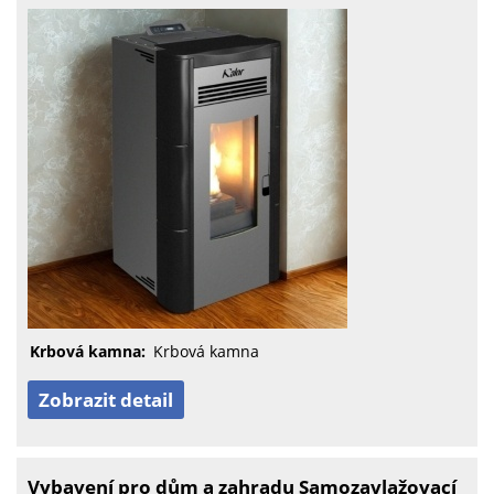
Krbová kamna:
Krbová kamna
Zobrazit detail
Vybavení pro dům a zahradu Samozavlažovací