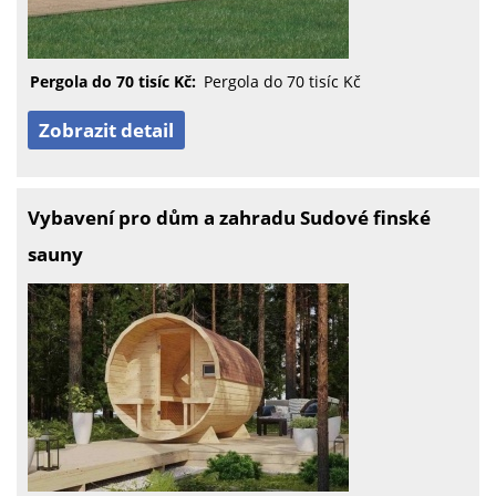
Pergola do 70 tisíc Kč:
Pergola do 70 tisíc Kč
Zobrazit detail
Vybavení pro dům a zahradu Sudové finské
sauny