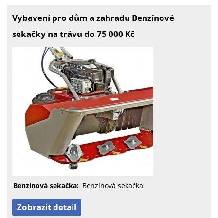
Vybavení pro dům a zahradu Benzínové
sekačky na trávu do 75 000 Kč
Benzínová sekačka:
Benzínová sekačka
Zobrazit detail