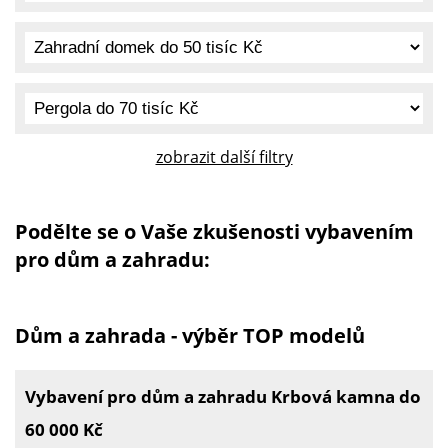
zobrazit další filtry
Podělte se o Vaše zkušenosti vybavením
pro dům a zahradu:
Dům a zahrada - výběr TOP modelů
Vybavení pro dům a zahradu Krbová kamna do
60 000 Kč