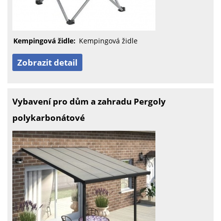
Kempingová židle:
Kempingová židle
Zobrazit detail
Vybavení pro dům a zahradu Pergoly
polykarbonátové