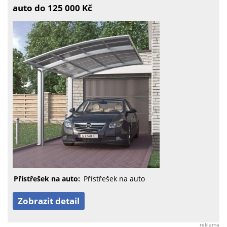
auto do 125 000 Kč
Přístřešek na auto:
Přístřešek na auto
Zobrazit detail
reklama