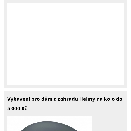
Vybavení pro dům a zahradu Helmy na kolo do
5 000 Kč