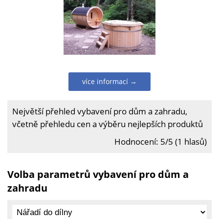
více informací →
Největší přehled vybavení pro dům a zahradu,
včetně přehledu cen a výběru nejlepších produktů
Hodnocení: 5/5 (1 hlasů)
Volba parametrů vybavení pro dům a
zahradu