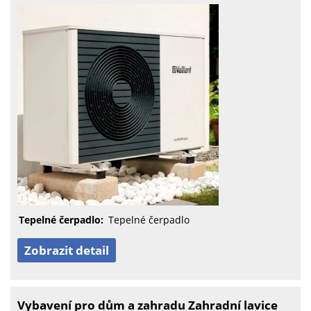
Tepelné čerpadlo:
Tepelné čerpadlo
Zobrazit detail
Vybavení pro dům a zahradu Zahradní lavice