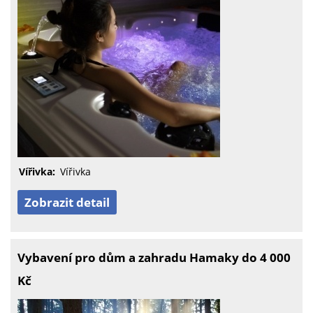
Vířivka:
Vířivka
Zobrazit detail
Vybavení pro dům a zahradu Hamaky do 4 000
Kč