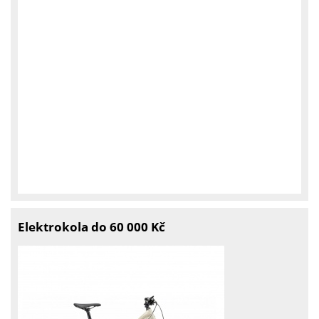
Elektrokola do 60 000 Kč