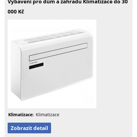
Vybavení pro dům a zahradu Klimatizace do 30
000 Kč
Klimatizace:
Klimatizace
Zobrazit detail