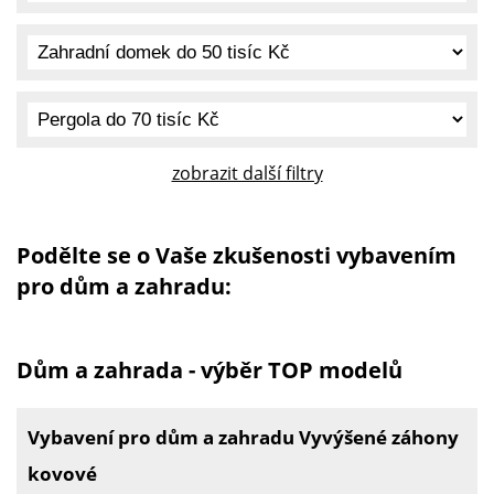
zobrazit další filtry
Podělte se o Vaše zkušenosti vybavením
pro dům a zahradu:
Dům a zahrada - výběr TOP modelů
Vybavení pro dům a zahradu Vyvýšené záhony
kovové