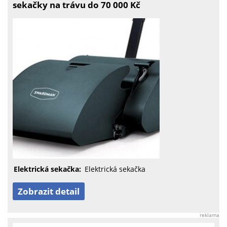
sekačky na trávu do 70 000 Kč
Elektrická sekačka:
Elektrická sekačka
Zobrazit detail
reklama