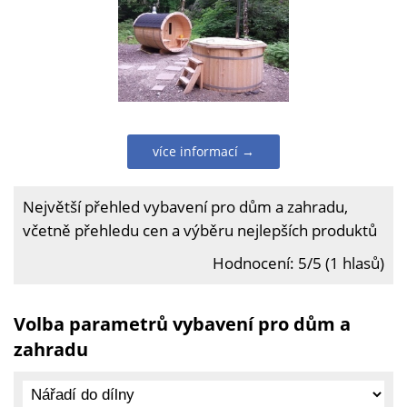
více informací →
Největší přehled vybavení pro dům a zahradu,
včetně přehledu cen a výběru nejlepších produktů
Hodnocení: 5/5 (1 hlasů)
Volba parametrů vybavení pro dům a
zahradu