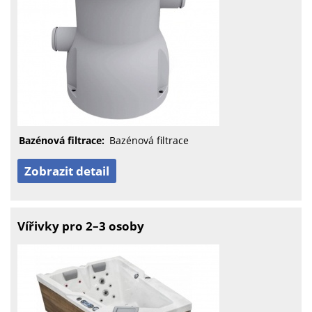
Bazénová filtrace:
Bazénová filtrace
Zobrazit detail
Vířivky pro 2–3 osoby