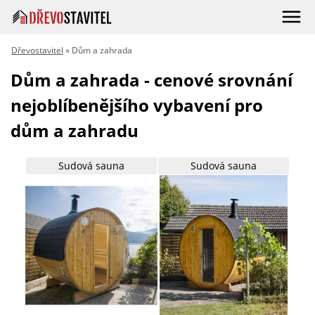
Dřevostavitel
» Dům a zahrada
Dům a zahrada - cenové srovnání
nejoblíbenějšího vybavení pro
dům a zahradu
Sudová sauna
Sudová sauna