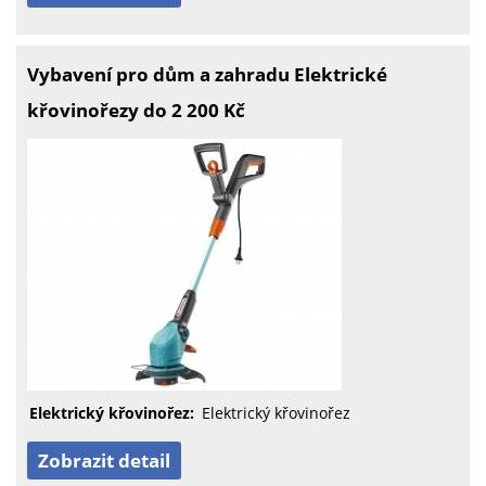
Vybavení pro dům a zahradu Elektrické
křovinořezy do 2 200 Kč
Elektrický křovinořez:
Elektrický křovinořez
Zobrazit detail