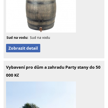
Sud na vodu:
Sud na vodu
Zobrazit detail
Vybavení pro dům a zahradu Party stany do 50
000 Kč