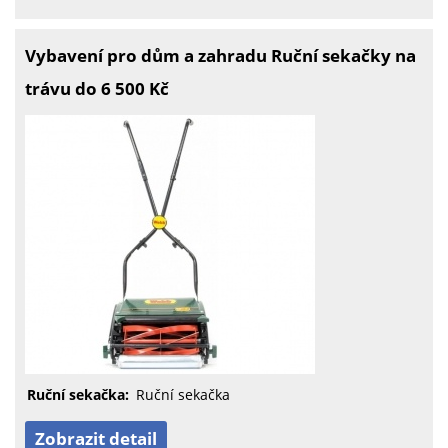
Vybavení pro dům a zahradu Ruční sekačky na
trávu do 6 500 Kč
Ruční sekačka:
Ruční sekačka
Zobrazit detail