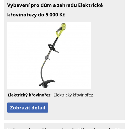
Vybavení pro dům a zahradu Elektrické
křovinořezy do 5 000 Kč
Elektrický křovinořez:
Elektrický křovinořez
Zobrazit detail