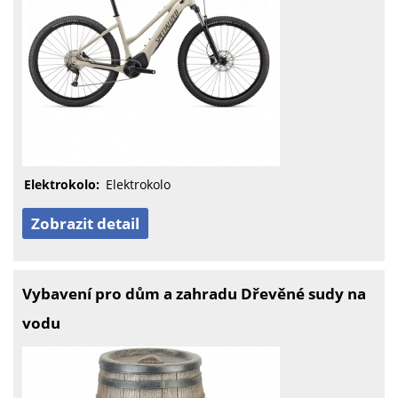
Elektrokolo:
Elektrokolo
Zobrazit detail
Vybavení pro dům a zahradu Dřevěné sudy na
vodu