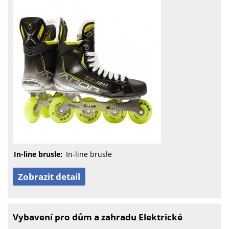
In-line brusle:
In-line brusle
Zobrazit detail
Vybavení pro dům a zahradu Elektrické