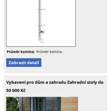
Průměr komína:
Průměr komína
Zobrazit detail
Vybavení pro dům a zahradu Zahradní stoly do
50 000 Kč