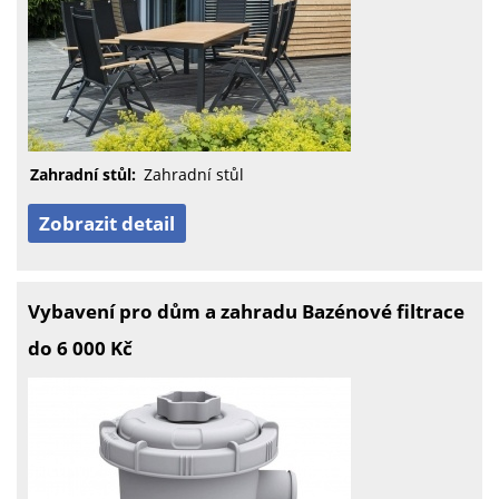
Zahradní stůl:
Zahradní stůl
Zobrazit detail
Vybavení pro dům a zahradu Bazénové filtrace
do 6 000 Kč