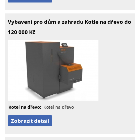
Vybavení pro dům a zahradu Kotle na dřevo do
120 000 Kč
Kotel na dřevo:
Kotel na dřevo
Zobrazit detail