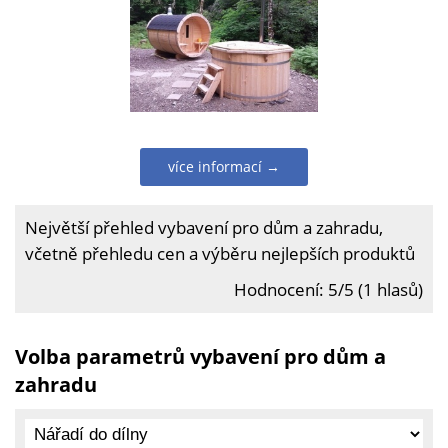
více informací →
Největší přehled vybavení pro dům a zahradu,
včetně přehledu cen a výběru nejlepších produktů
Hodnocení: 5/5 (1 hlasů)
Volba parametrů vybavení pro dům a
zahradu