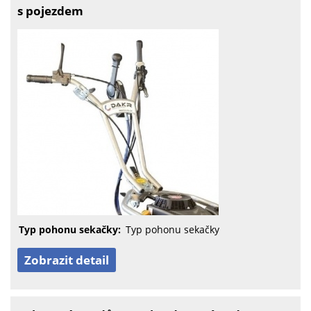
s pojezdem
Typ pohonu sekačky:
Typ pohonu sekačky
Zobrazit detail