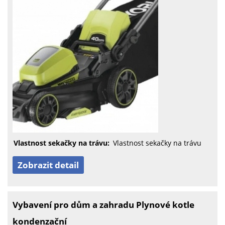
Vlastnost sekačky na trávu:
Vlastnost sekačky na trávu
Zobrazit detail
Vybavení pro dům a zahradu Plynové kotle
kondenzační