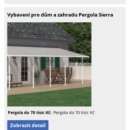
Vybavení pro dům a zahradu Pergola Sierra
Pergola do 70 tisíc Kč:
Pergola do 70 tisíc Kč
Zobrazit detail