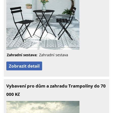
Zahradní sestava:
Zahradní sestava
Zobrazit detail
Vybavení pro dům a zahradu Trampolíny do 70
000 Kč