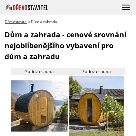
Dřevostavitel
» Dům a zahrada
Dům a zahrada - cenové srovnání
nejoblíbenějšího vybavení pro
dům a zahradu
Sudová sauna
Sudová sauna