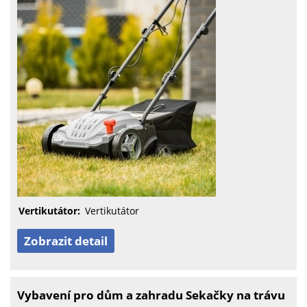
Vertikutátor:
Vertikutátor
Zobrazit detail
Vybavení pro dům a zahradu Sekačky na trávu