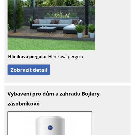
Hliníková pergola:
Hliníková pergola
Zobrazit detail
Vybavení pro dům a zahradu Bojlery
zásobníkové