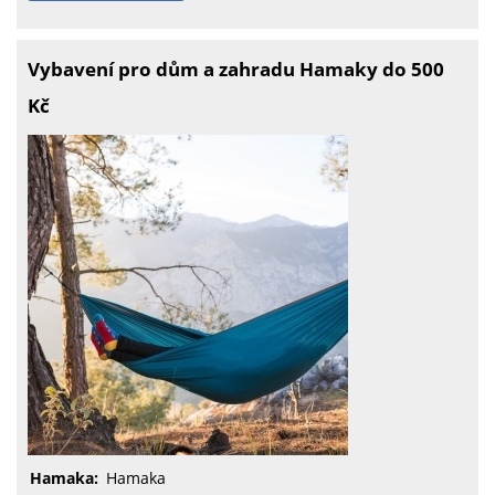
Vybavení pro dům a zahradu Hamaky do 500
Kč
Hamaka:
Hamaka