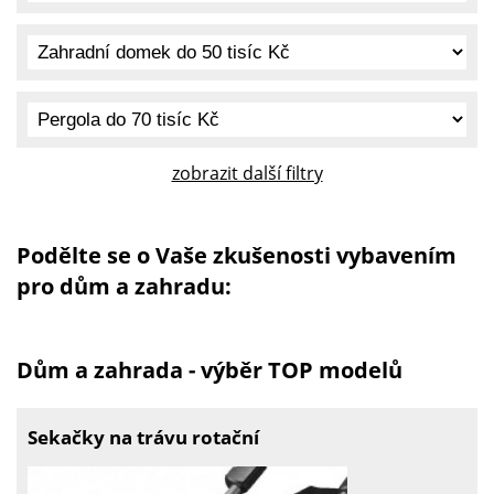
zobrazit další filtry
Podělte se o Vaše zkušenosti vybavením
pro dům a zahradu:
Dům a zahrada - výběr TOP modelů
Sekačky na trávu rotační