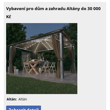
Vybavení pro dům a zahradu Altány do 30 000
Kč
Altán:
Altán
Zobrazit detail