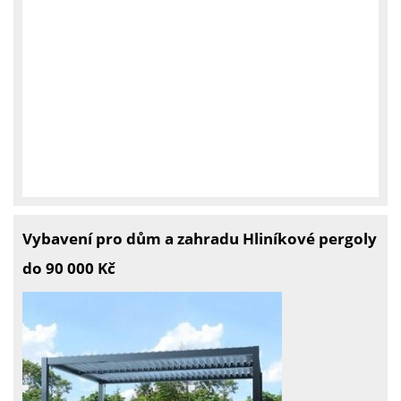
Vybavení pro dům a zahradu Hliníkové pergoly
do 90 000 Kč