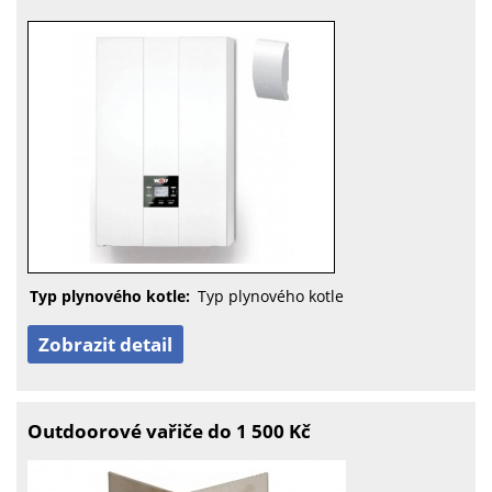
Typ plynového kotle:
Typ plynového kotle
Zobrazit detail
Outdoorové vařiče do 1 500 Kč