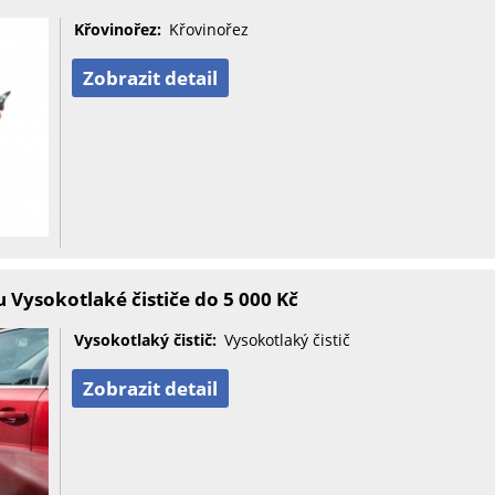
Křovinořez:
Křovinořez
Zobrazit detail
Vysokotlaké čističe do 5 000 Kč
Vysokotlaký čistič:
Vysokotlaký čistič
Zobrazit detail