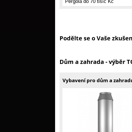
Podělte se o Vaše zkuše
Dům a zahrada - výběr 
Vybavení pro dům a zahrad