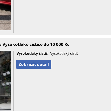
 Vysokotlaké čističe do 10 000 Kč
Vysokotlaký čistič:
Vysokotlaký čistič
Zobrazit detail