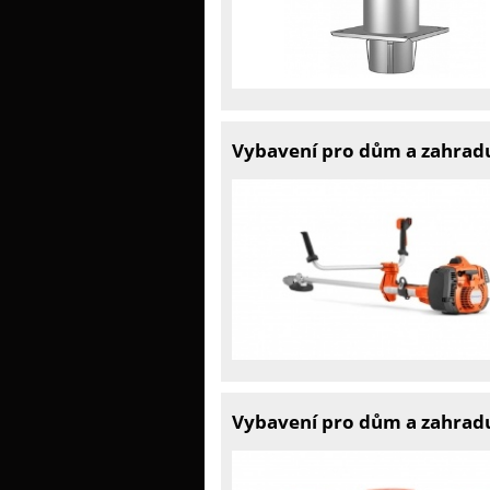
Vybavení pro dům a zahradu
Vybavení pro dům a zahradu