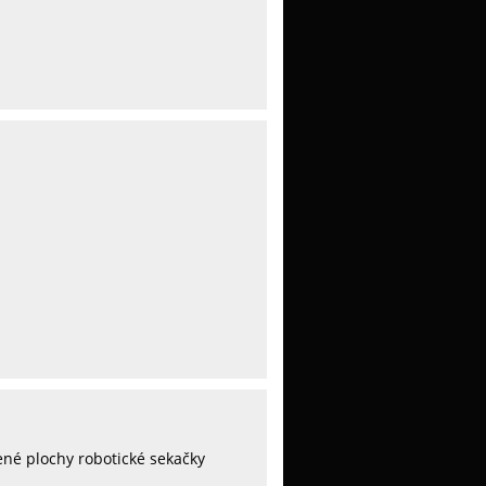
ené plochy robotické sekačky