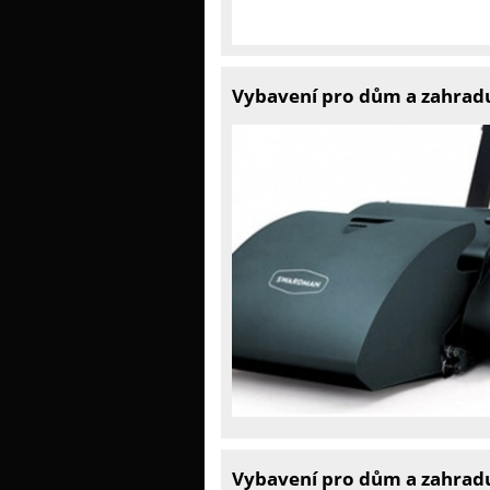
Vybavení pro dům a zahradu
Vybavení pro dům a zahradu