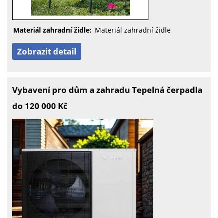
Materiál zahradní židle:
Materiál zahradní židle
Zobrazit detail
Vybavení pro dům a zahradu Tepelná čerpadla
do 120 000 Kč