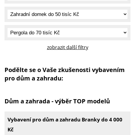
zobrazit další filtry
Podělte se o Vaše zkušenosti vybavením
pro dům a zahradu:
Dům a zahrada - výběr TOP modelů
Vybavení pro dům a zahradu Branky do 4 000
Kč