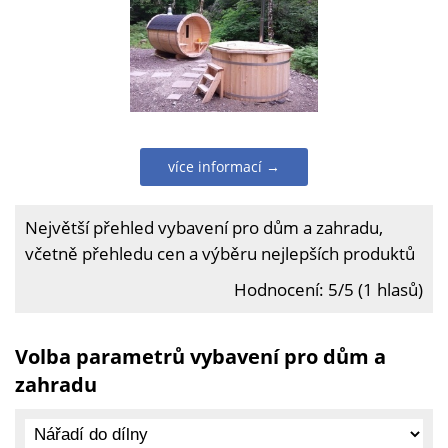
více informací →
Největší přehled vybavení pro dům a zahradu,
včetně přehledu cen a výběru nejlepších produktů
Hodnocení: 5/5 (1 hlasů)
Volba parametrů vybavení pro dům a
zahradu