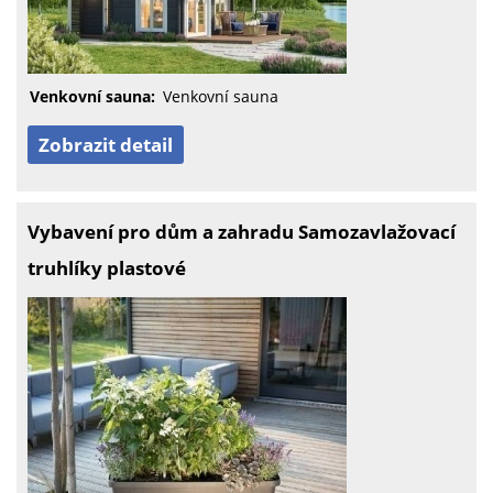
Venkovní sauna:
Venkovní sauna
Zobrazit detail
Vybavení pro dům a zahradu Samozavlažovací
truhlíky plastové