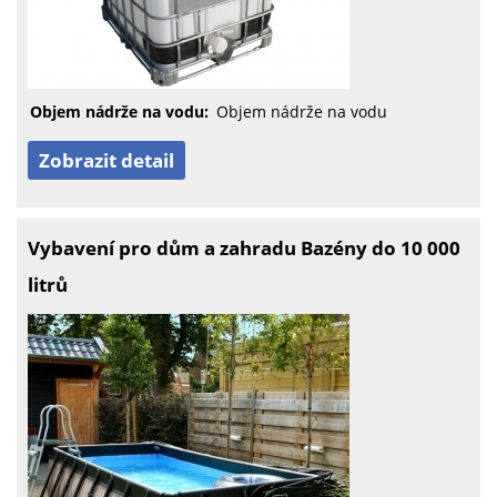
Objem nádrže na vodu:
Objem nádrže na vodu
Zobrazit detail
Vybavení pro dům a zahradu Bazény do 10 000
litrů