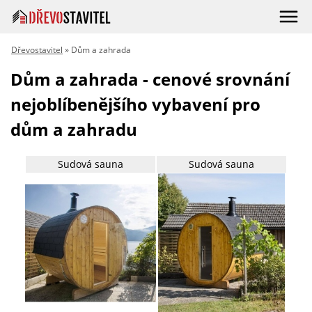
Dřevostavitel
» Dům a zahrada
Dům a zahrada - cenové srovnání
nejoblíbenějšího vybavení pro
dům a zahradu
Sudová sauna
Sudová sauna