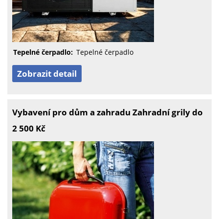
Tepelné čerpadlo:
Tepelné čerpadlo
Zobrazit detail
Vybavení pro dům a zahradu Zahradní grily do
2 500 Kč