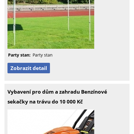
Party stan:
Party stan
Zobrazit detail
Vybavení pro dům a zahradu Benzínové
sekačky na trávu do 10 000 Kč