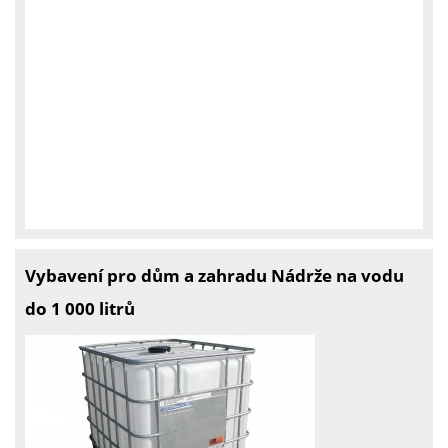
Vybavení pro dům a zahradu Nádrže na vodu
do 1 000 litrů