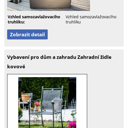
Vzhled samozavlažovacího
Vzhled samozavlažovacího
truhlíku:
truhlíku
Zobrazit detail
Vybavení pro dům a zahradu Zahradní židle
kovové