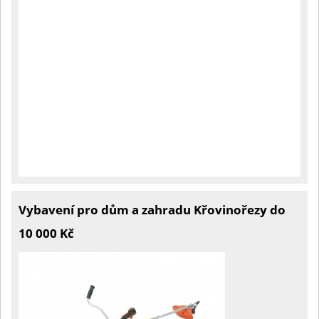
Vybavení pro dům a zahradu Křovinořezy do
10 000 Kč