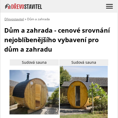
Dřevostavitel
» Dům a zahrada
Dům a zahrada - cenové srovnání
nejoblíbenějšího vybavení pro
dům a zahradu
Sudová sauna
Sudová sauna