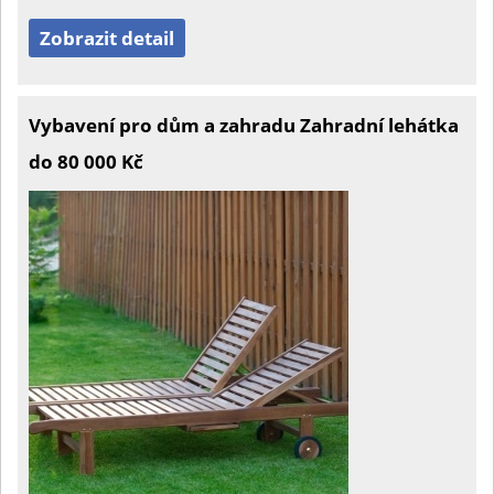
Zobrazit detail
Vybavení pro dům a zahradu Zahradní lehátka
do 80 000 Kč