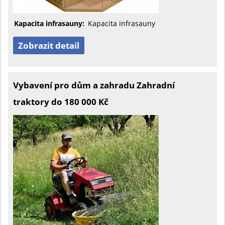
Kapacita infrasauny:
Kapacita infrasauny
Zobrazit detail
Vybavení pro dům a zahradu Zahradní
traktory do 180 000 Kč