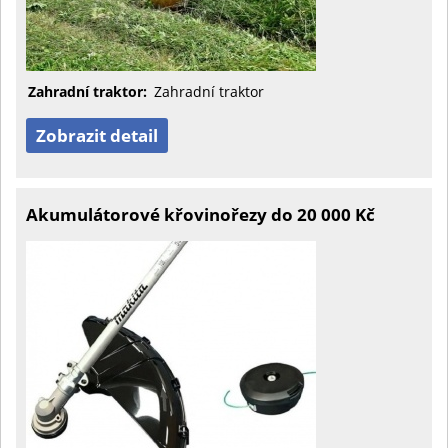
Zahradní traktor:
Zahradní traktor
Zobrazit detail
Akumulátorové křovinořezy do 20 000 Kč