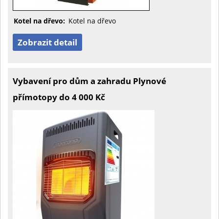
Kotel na dřevo:
Kotel na dřevo
Zobrazit detail
Vybavení pro dům a zahradu Plynové
přímotopy do 4 000 Kč