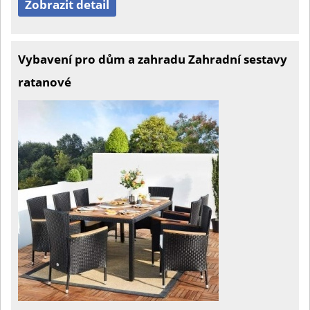
Zobrazit detail
Vybavení pro dům a zahradu Zahradní sestavy
ratanové