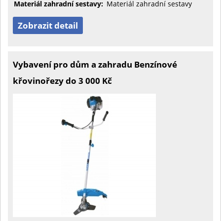
Materiál zahradní sestavy:
Materiál zahradní sestavy
Zobrazit detail
Vybavení pro dům a zahradu Benzínové
křovinořezy do 3 000 Kč