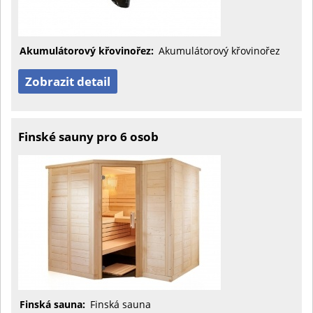
Akumulátorový křovinořez:
Akumulátorový křovinořez
Zobrazit detail
Finské sauny pro 6 osob
Finská sauna:
Finská sauna