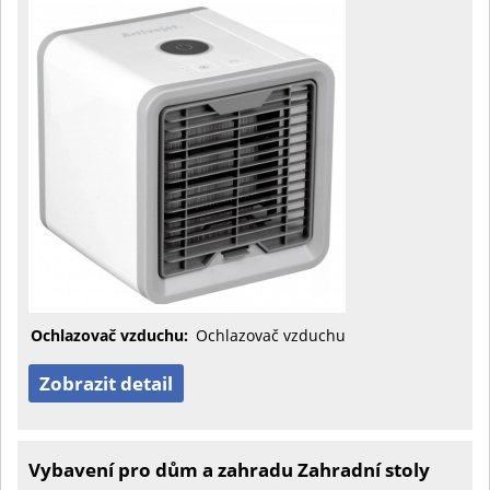
Ochlazovač vzduchu:
Ochlazovač vzduchu
Zobrazit detail
Vybavení pro dům a zahradu Zahradní stoly