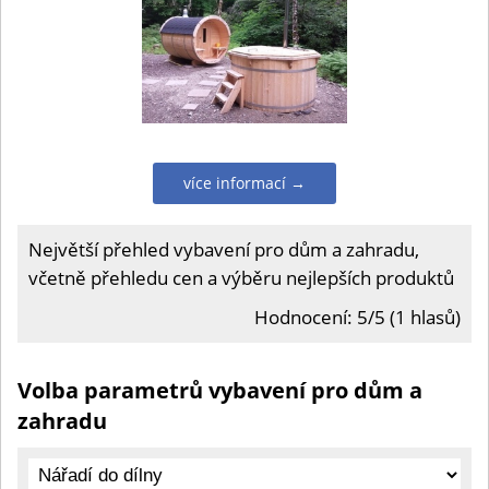
více informací →
Největší přehled vybavení pro dům a zahradu,
včetně přehledu cen a výběru nejlepších produktů
Hodnocení: 5/5 (1 hlasů)
Volba parametrů vybavení pro dům a
zahradu