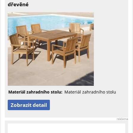
dřevěné
Materiál zahradního stolu:
Materiál zahradního stolu
Zobrazit detail
reklama