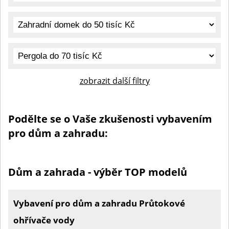
zobrazit další filtry
Podělte se o Vaše zkušenosti vybavením
pro dům a zahradu:
Dům a zahrada - výběr TOP modelů
Vybavení pro dům a zahradu Průtokové
ohřívače vody