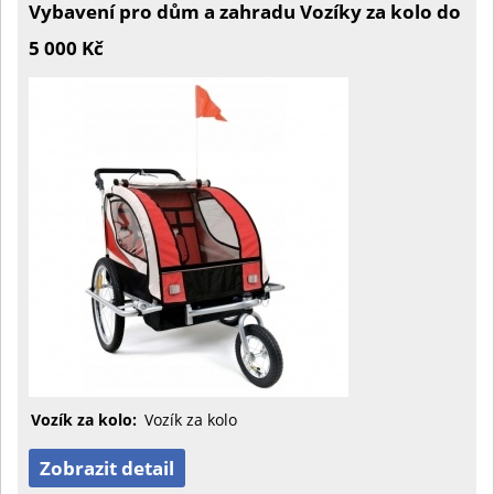
Vybavení pro dům a zahradu Vozíky za kolo do
5 000 Kč
Vozík za kolo:
Vozík za kolo
Zobrazit detail