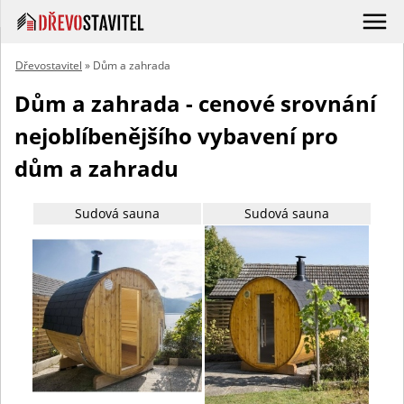
Dřevostavitel
» Dům a zahrada
Dům a zahrada - cenové srovnání
nejoblíbenějšího vybavení pro
dům a zahradu
Sudová sauna
Sudová sauna