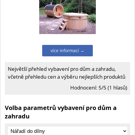
více informací →
Největší přehled vybavení pro dům a zahradu,
včetně přehledu cen a výběru nejlepších produktů
Hodnocení: 5/5 (1 hlasů)
Volba parametrů vybavení pro dům a
zahradu