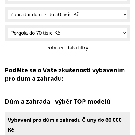
zobrazit další filtry
Podělte se o Vaše zkušenosti vybavením
pro dům a zahradu:
Dům a zahrada - výběr TOP modelů
Vybavení pro dům a zahradu Čluny do 60 000
Kč