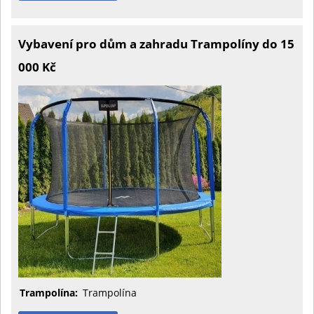
Vybavení pro dům a zahradu Trampolíny do 15
000 Kč
Trampolína:
Trampolína