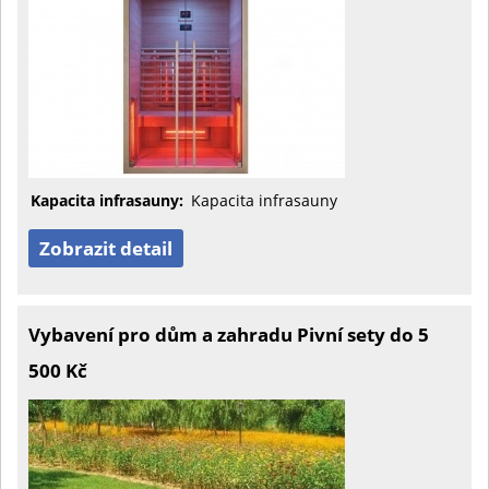
Kapacita infrasauny:
Kapacita infrasauny
Zobrazit detail
Vybavení pro dům a zahradu Pivní sety do 5
500 Kč