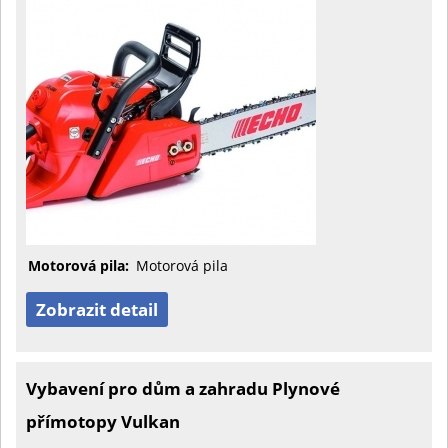
Motorová pila:
Motorová pila
Zobrazit detail
Vybavení pro dům a zahradu Plynové
přímotopy Vulkan