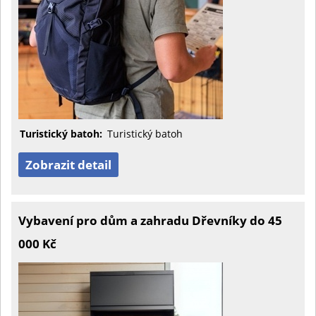
Turistický batoh:
Turistický batoh
Zobrazit detail
Vybavení pro dům a zahradu Dřevníky do 45
000 Kč