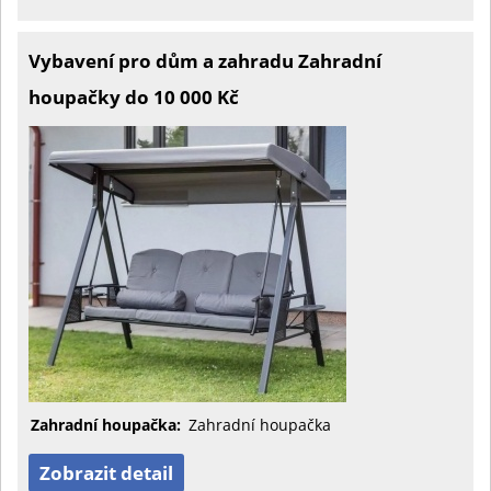
Vybavení pro dům a zahradu Zahradní
houpačky do 10 000 Kč
Zahradní houpačka:
Zahradní houpačka
Zobrazit detail