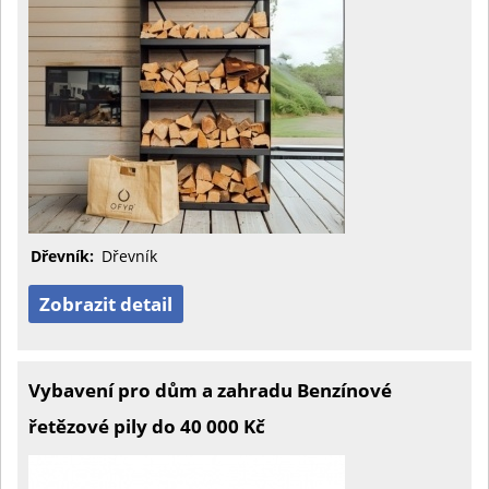
Dřevník:
Dřevník
Zobrazit detail
Vybavení pro dům a zahradu Benzínové
řetězové pily do 40 000 Kč