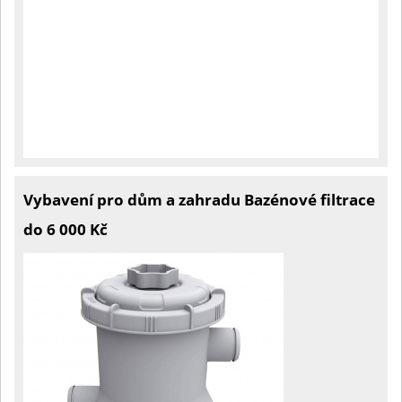
Vybavení pro dům a zahradu Bazénové filtrace
do 6 000 Kč