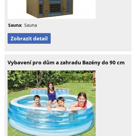
Sauna:
Sauna
Zobrazit detail
Vybavení pro dům a zahradu Bazény do 90 cm