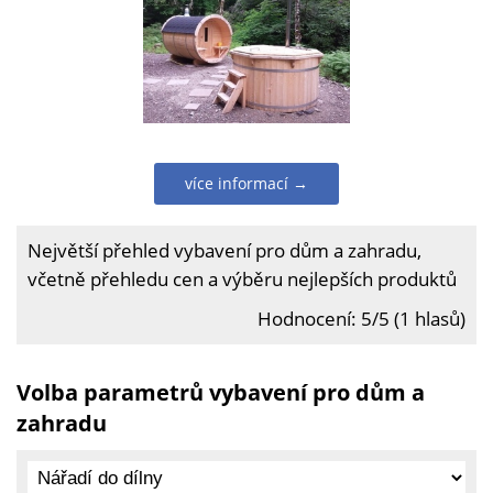
více informací →
Největší přehled vybavení pro dům a zahradu,
včetně přehledu cen a výběru nejlepších produktů
Hodnocení: 5/5 (1 hlasů)
Volba parametrů vybavení pro dům a
zahradu