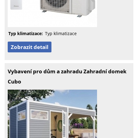
Typ klimatizace:
Typ klimatizace
Zobrazit detail
Vybavení pro dům a zahradu Zahradní domek
Cubo