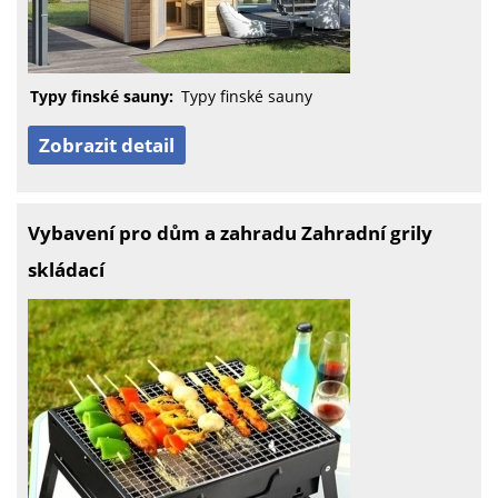
Typy finské sauny:
Typy finské sauny
Zobrazit detail
Vybavení pro dům a zahradu Zahradní grily
skládací