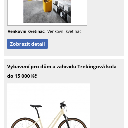
Venkovní květináč:
Venkovní květináč
Zobrazit detail
Vybavení pro dům a zahradu Trekingová kola
do 15 000 Kč