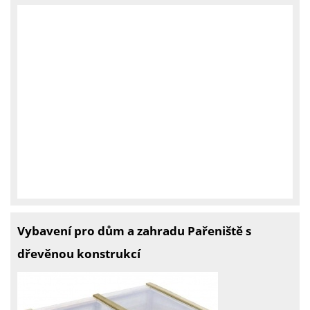
Vybavení pro dům a zahradu Pařeniště s
dřevěnou konstrukcí