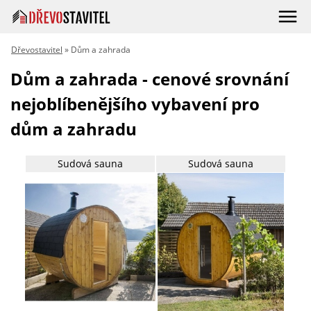
Dřevostavitel
» Dům a zahrada
Dům a zahrada - cenové srovnání
nejoblíbenějšího vybavení pro
dům a zahradu
Sudová sauna
Sudová sauna