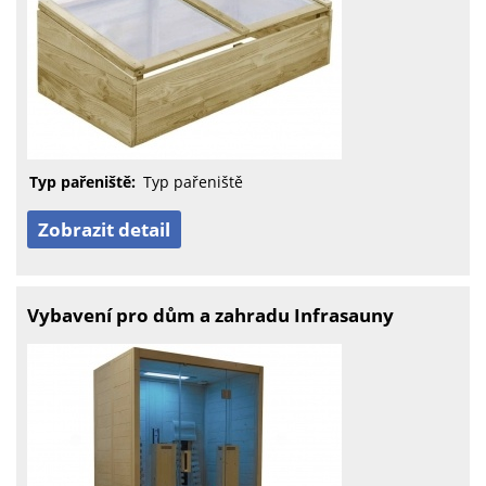
Typ pařeniště:
Typ pařeniště
Zobrazit detail
Vybavení pro dům a zahradu Infrasauny