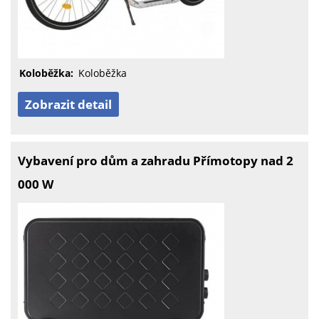
Koloběžka:
Koloběžka
Zobrazit detail
Vybavení pro dům a zahradu Přímotopy nad 2
000 W