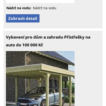
Nádrž na vodu:
Nádrž na vodu
Zobrazit detail
Vybavení pro dům a zahradu Přístřešky na
auto do 100 000 Kč