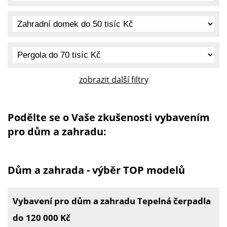
zobrazit další filtry
Podělte se o Vaše zkušenosti vybavením
pro dům a zahradu:
Dům a zahrada - výběr TOP modelů
Vybavení pro dům a zahradu Tepelná čerpadla
do 120 000 Kč