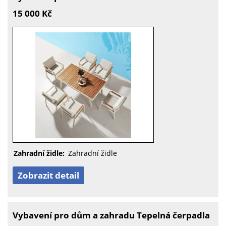
15 000 Kč
Zahradní židle:
Zahradní židle
Zobrazit detail
Vybavení pro dům a zahradu Tepelná čerpadla