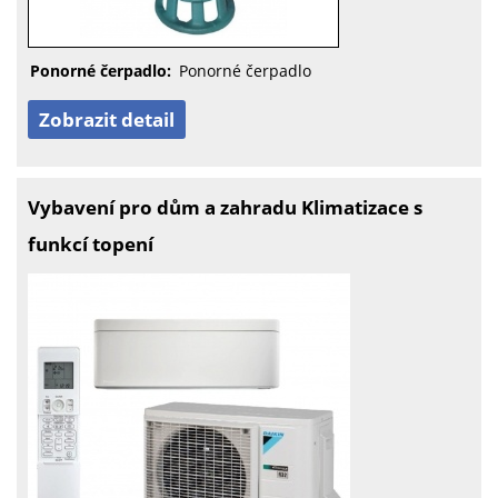
Ponorné čerpadlo:
Ponorné čerpadlo
Zobrazit detail
Vybavení pro dům a zahradu Klimatizace s
funkcí topení