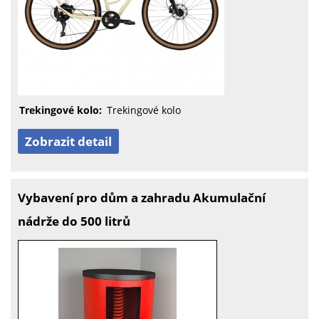
Trekingové kolo:
Trekingové kolo
Zobrazit detail
Vybavení pro dům a zahradu Akumulační
nádrže do 500 litrů