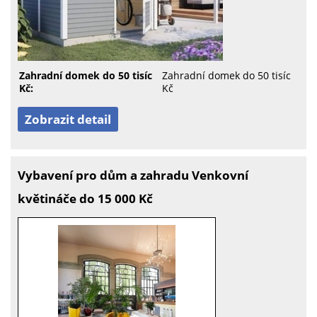
Zahradní domek do 50 tisíc
Zahradní domek do 50 tisíc
Kč:
Kč
Zobrazit detail
Vybavení pro dům a zahradu Venkovní
květináče do 15 000 Kč