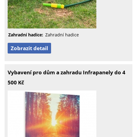
Zahradní hadice:
Zahradní hadice
Zobrazit detail
Vybavení pro dům a zahradu Infrapanely do 4
500 Kč