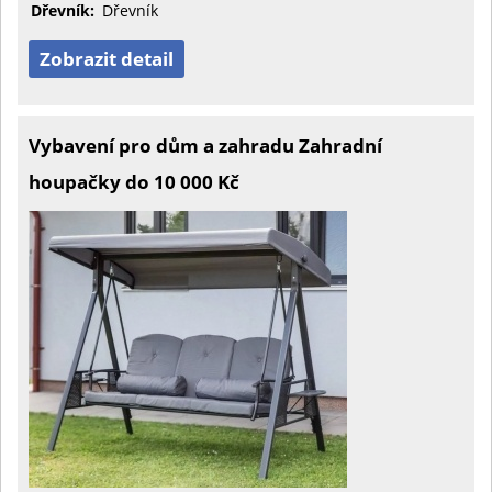
Dřevník:
Dřevník
Zobrazit detail
Vybavení pro dům a zahradu Zahradní
houpačky do 10 000 Kč