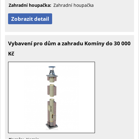
Zahradní houpačka:
Zahradní houpačka
Zobrazit detail
Vybavení pro dům a zahradu Komíny do 30 000
Kč