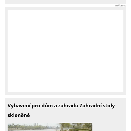
reklama
Vybavení pro dům a zahradu Zahradní stoly
skleněné