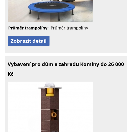
Průměr trampolíny:
Průměr trampolíny
Zobrazit detail
Vybavení pro dům a zahradu Komíny do 26 000
Kč