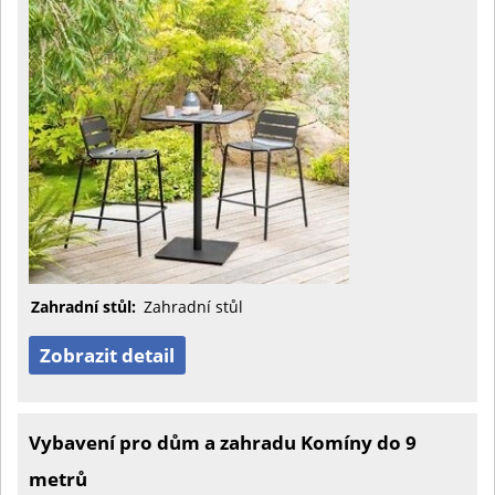
Zahradní stůl:
Zahradní stůl
Zobrazit detail
Vybavení pro dům a zahradu Komíny do 9
metrů