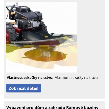
Vlastnost sekačky na trávu:
Vlastnost sekačky na trávu
Zobrazit detail
Vybavení pro dům a zahradu Rámové bazény