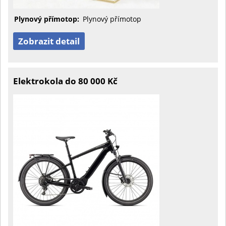
Plynový přímotop:
Plynový přímotop
Zobrazit detail
Elektrokola do 80 000 Kč