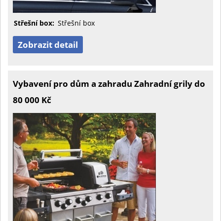
Střešní box:
Střešní box
Zobrazit detail
Vybavení pro dům a zahradu Zahradní grily do
80 000 Kč