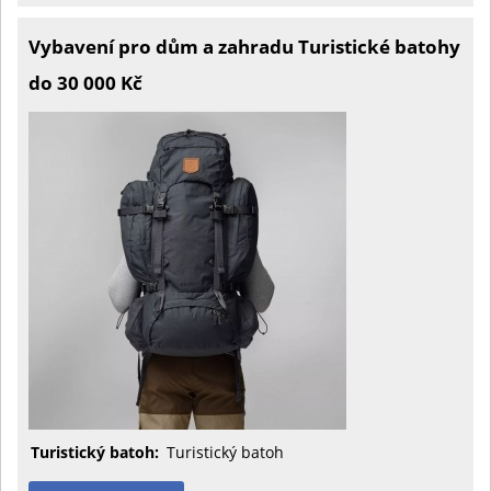
Vybavení pro dům a zahradu Turistické batohy
do 30 000 Kč
Turistický batoh:
Turistický batoh