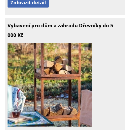
Zobrazit detail
Vybavení pro dům a zahradu Dřevníky do 5
000 Kč