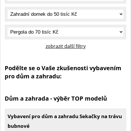
zobrazit další filtry
Podělte se o Vaše zkušenosti vybavením
pro dům a zahradu:
Dům a zahrada - výběr TOP modelů
Vybavení pro dům a zahradu Sekačky na trávu
bubnové