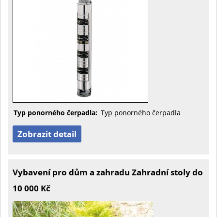
Typ ponorného čerpadla:
Typ ponorného čerpadla
Zobrazit detail
Vybavení pro dům a zahradu Zahradní stoly do
10 000 Kč