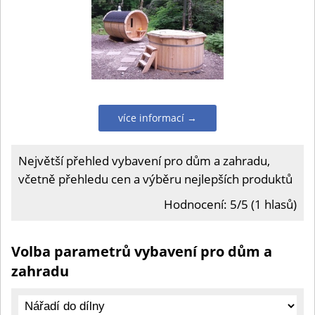
více informací →
Největší přehled vybavení pro dům a zahradu,
včetně přehledu cen a výběru nejlepších produktů
Hodnocení: 5/5 (1 hlasů)
Volba parametrů vybavení pro dům a
zahradu