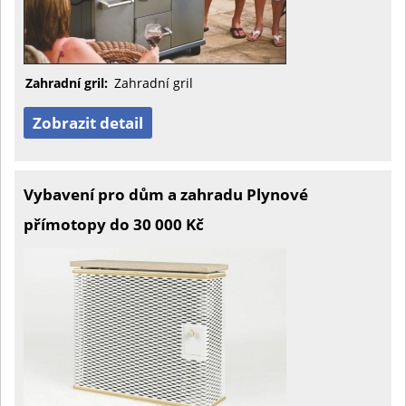
Zahradní gril:
Zahradní gril
Zobrazit detail
Vybavení pro dům a zahradu Plynové
přímotopy do 30 000 Kč