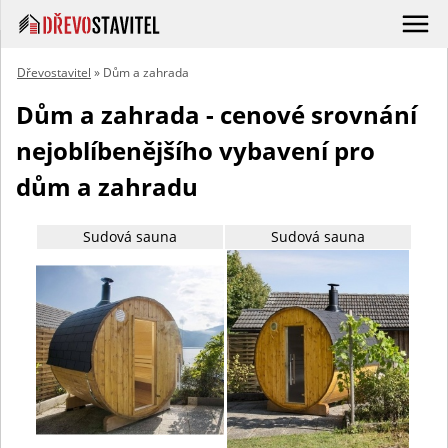
Dřevostavitel
» Dům a zahrada
Dům a zahrada - cenové srovnání
nejoblíbenějšího vybavení pro
dům a zahradu
Sudová sauna
Sudová sauna