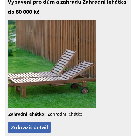
Vybavení pro dům a zahradu Zahradní lehátka
do 80 000 Kč
Zahradní lehátko:
Zahradní lehátko
Zobrazit detail