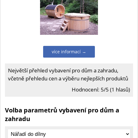
více informací →
Největší přehled vybavení pro dům a zahradu,
včetně přehledu cen a výběru nejlepších produktů
Hodnocení: 5/5 (1 hlasů)
Volba parametrů vybavení pro dům a
zahradu