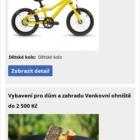
Dětské kolo:
Dětské kolo
Zobrazit detail
Vybavení pro dům a zahradu Venkovní ohniště
do 2 500 Kč