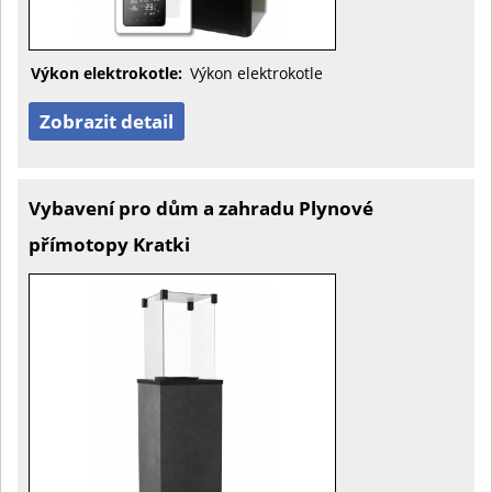
Výkon elektrokotle:
Výkon elektrokotle
Zobrazit detail
Vybavení pro dům a zahradu Plynové
přímotopy Kratki