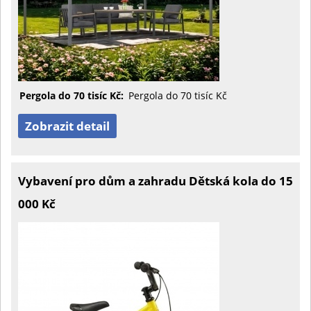
Pergola do 70 tisíc Kč:
Pergola do 70 tisíc Kč
Zobrazit detail
Vybavení pro dům a zahradu Dětská kola do 15
000 Kč