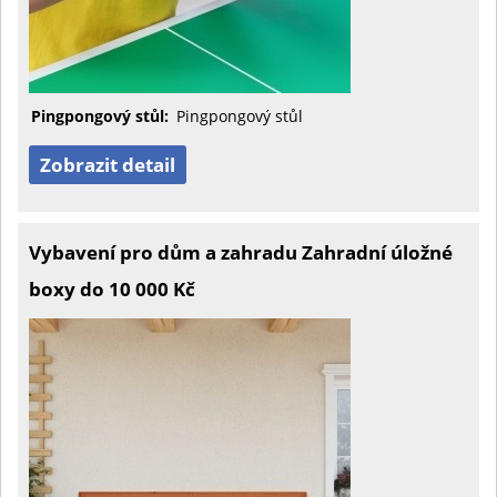
Pingpongový stůl:
Pingpongový stůl
Zobrazit detail
Vybavení pro dům a zahradu Zahradní úložné
boxy do 10 000 Kč