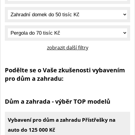
zobrazit další filtry
Podělte se o Vaše zkušenosti vybavením
pro dům a zahradu:
Dům a zahrada - výběr TOP modelů
Vybavení pro dům a zahradu Přístřešky na
auto do 125 000 Kč