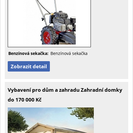
Benzínová sekačka:
Benzínová sekačka
Zobrazit detail
Vybavení pro dům a zahradu Zahradní domky
do 170 000 Kč