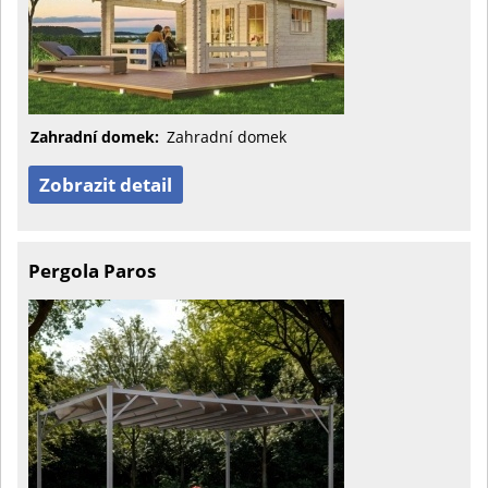
Zahradní domek:
Zahradní domek
Zobrazit detail
Pergola Paros