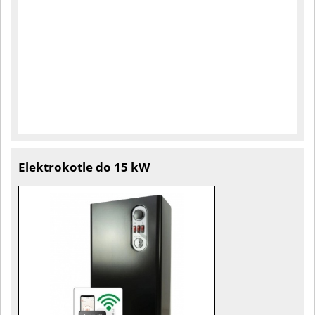
Elektrokotle do 15 kW