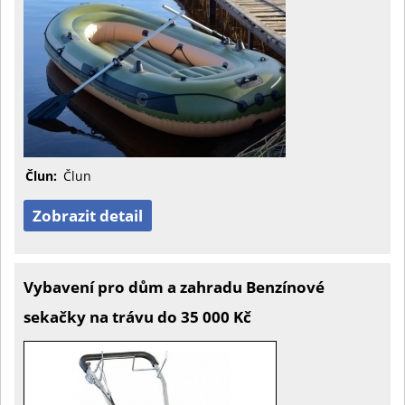
Člun:
Člun
Zobrazit detail
Vybavení pro dům a zahradu Benzínové
sekačky na trávu do 35 000 Kč