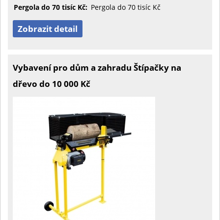
Pergola do 70 tisíc Kč:
Pergola do 70 tisíc Kč
Zobrazit detail
Vybavení pro dům a zahradu Štípačky na
dřevo do 10 000 Kč