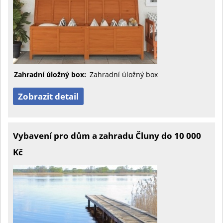
Zahradní úložný box:
Zahradní úložný box
Zobrazit detail
Vybavení pro dům a zahradu Čluny do 10 000
Kč