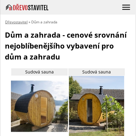
Dřevostavitel
» Dům a zahrada
Dům a zahrada - cenové srovnání
nejoblíbenějšího vybavení pro
dům a zahradu
Sudová sauna
Sudová sauna