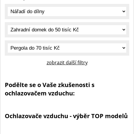
zobrazit další filtry
Podělte se o Vaše zkušenosti s
ochlazovačem vzduchu:
Ochlazovače vzduchu - výběr TOP modelů