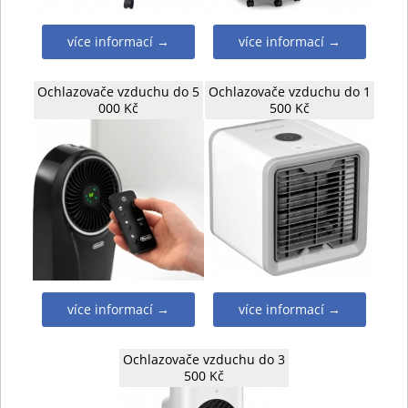
více informací →
více informací →
Ochlazovače vzduchu do 5
Ochlazovače vzduchu do 1
000 Kč
500 Kč
více informací →
více informací →
Ochlazovače vzduchu do 3
500 Kč