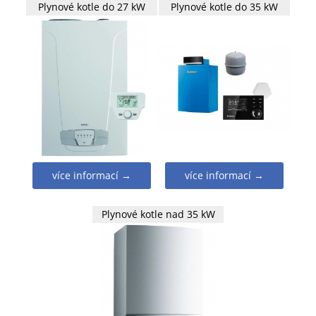
Plynové kotle do 27 kW
Plynové kotle do 35 kW
více informací →
více informací →
Plynové kotle nad 35 kW