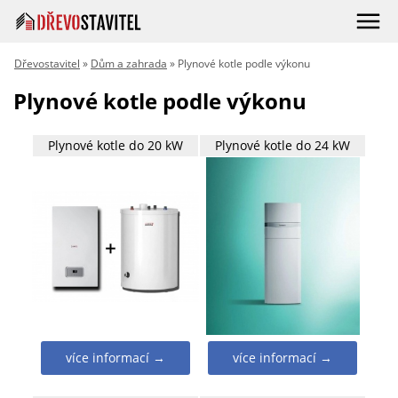
Dřevostavitel
»
Dům a zahrada
» Plynové kotle podle výkonu
Plynové kotle podle výkonu
Plynové kotle do 20 kW
Plynové kotle do 24 kW
více informací →
více informací →