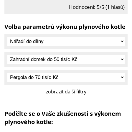
Hodnocení: 5/5 (1 hlasů)
Volba parametrů výkonu plynového kotle
zobrazit další filtry
Podělte se o Vaše zkušenosti s výkonem
plynového kotle: