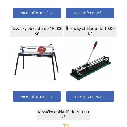
více informací →
více informací →
Řezačky obkladů do 15 000
Řezačky obkladů do 1 500
Kč
Kč
více informací →
více informací →
Řezačky obkladů do 40 000
Kč