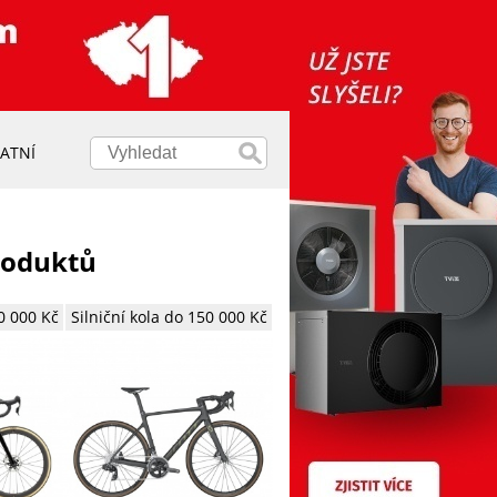
ATNÍ
produktů
80 000 Kč
Silniční kola do 150 000 Kč