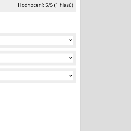
Hodnocení: 5/5 (1 hlasů)