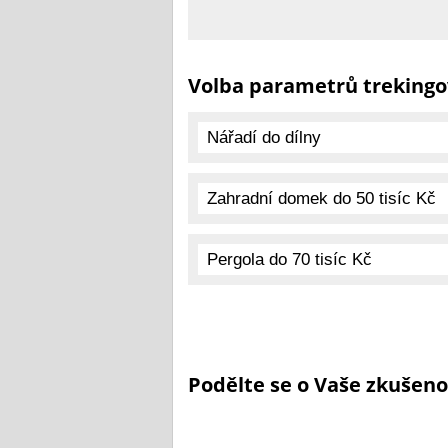
Volba parametrů trekingo
Podělte se o Vaše zkušeno