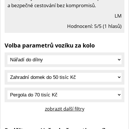
a bezpečné cestování bez kompromisů.
LM
Hodnocení: 5/5 (1 hlasů)
Volba parametrů vozíku za kolo
zobrazit další filtry