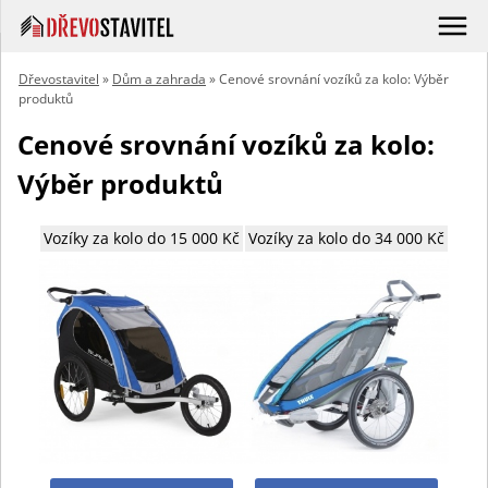
Dřevostavitel
»
Dům a zahrada
» Cenové srovnání vozíků za kolo: Výběr
produktů
Cenové srovnání vozíků za kolo:
Výběr produktů
Vozíky za kolo do 15 000 Kč
Vozíky za kolo do 34 000 Kč