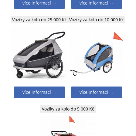
více informací →
více informací →
Vozíky za kolo do 25 000 Kč
Vozíky za kolo do 10 000 Kč
více informací →
více informací →
Vozíky za kolo do 5 000 Kč