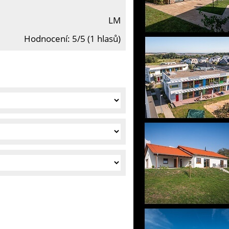
LM
Hodnocení: 5/5 (1 hlasů)