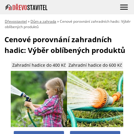
Dřevostavitel
»
Dům a zahrada
» Cenové porovnání zahradních hadic: Výběr
oblíbených produktů
Cenové porovnání zahradních
hadic: Výběr oblíbených produktů
Zahradní hadice do 400 Kč
Zahradní hadice do 600 Kč