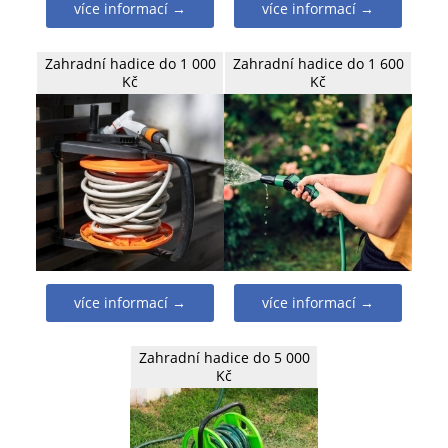
více informací →
více informací →
Zahradní hadice do 1 000
Zahradní hadice do 1 600
Kč
Kč
více informací →
více informací →
Zahradní hadice do 5 000
Kč