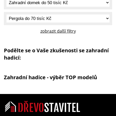
zobrazit další filtry
Podělte se o Vaše zkušenosti se zahradní
hadicí:
Zahradní hadice - výběr TOP modelů