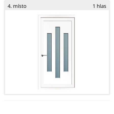
4. místo
1 hlas