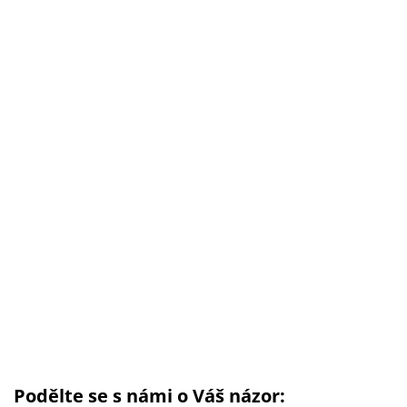
Podělte se s námi o Váš názor: