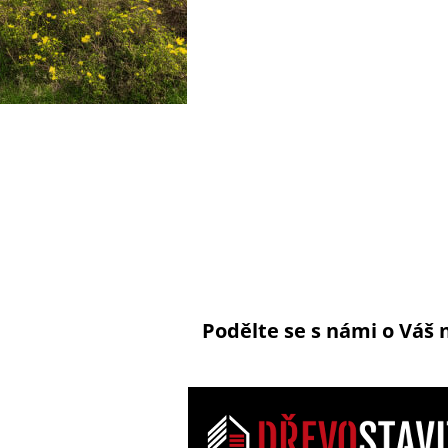
Podělte se s námi o Váš 