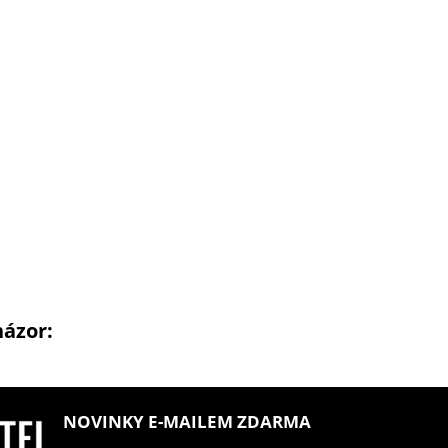
názor:
NOVINKY E-MAILEM ZDARMA