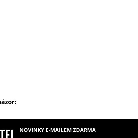
názor:
NOVINKY E-MAILEM ZDARMA