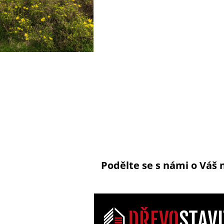
Podělte se s námi o Váš 