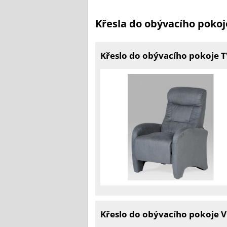
Křesla do obývacího pokoj
Křeslo do obývacího pokoje 
Křeslo do obývacího pokoje V