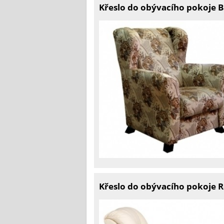
Křeslo do obývacího pokoje B
Křeslo do obývacího pokoje 