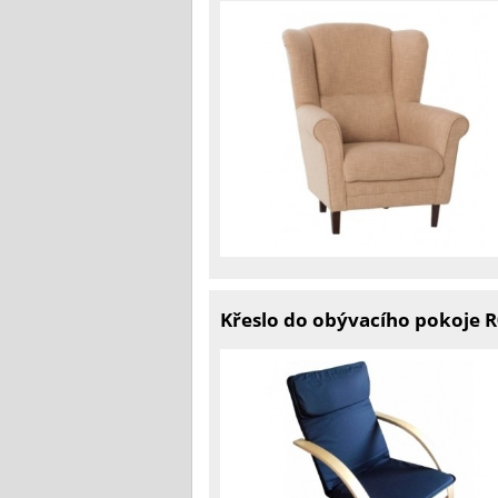
Křeslo do obývacího pokoje 