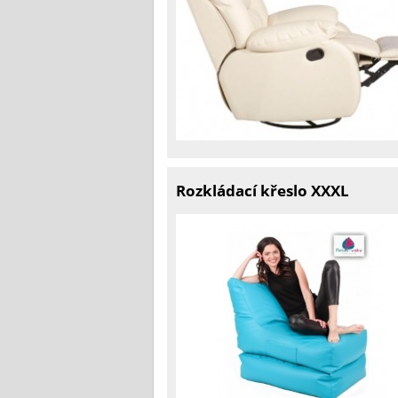
Rozkládací křeslo XXXL