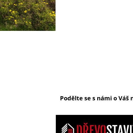
Podělte se s námi o Váš 