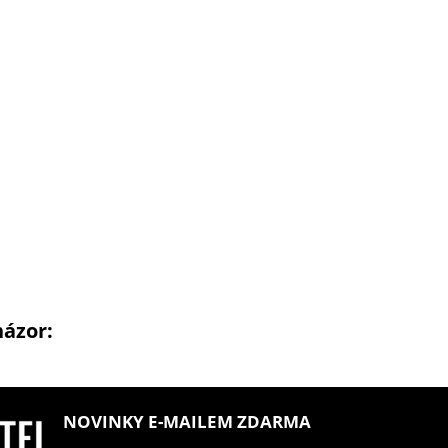
názor:
NOVINKY E-MAILEM ZDARMA