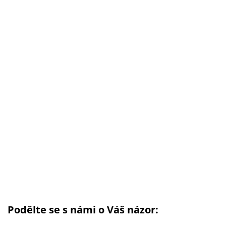
Podělte se s námi o Váš názor: