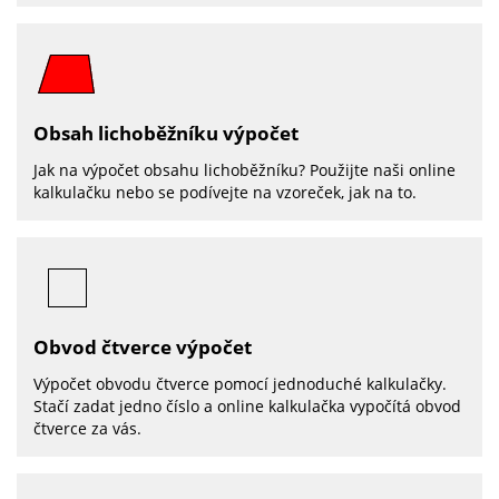
Obsah lichoběžníku výpočet
Jak na výpočet obsahu lichoběžníku? Použijte naši online
kalkulačku nebo se podívejte na vzoreček, jak na to.
Obvod čtverce výpočet
Výpočet obvodu čtverce pomocí jednoduché kalkulačky.
Stačí zadat jedno číslo a online kalkulačka vypočítá obvod
čtverce za vás.