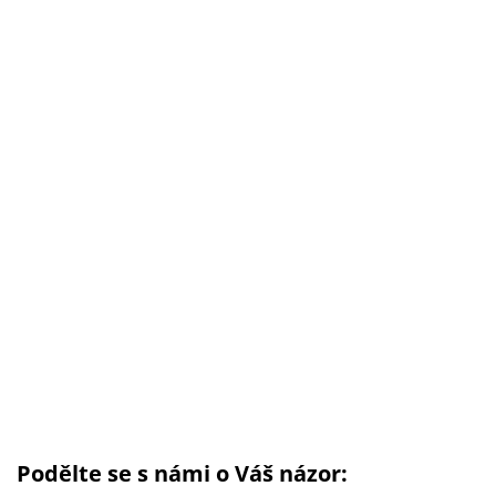
Podělte se s námi o Váš názor: