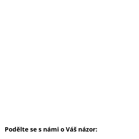
Podělte se s námi o Váš názor: