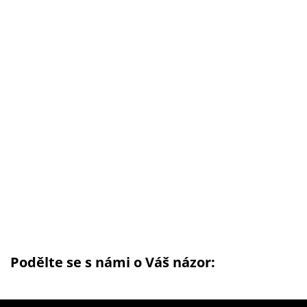
Podělte se s námi o Váš názor: