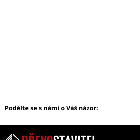
Podělte se s námi o Váš názor: