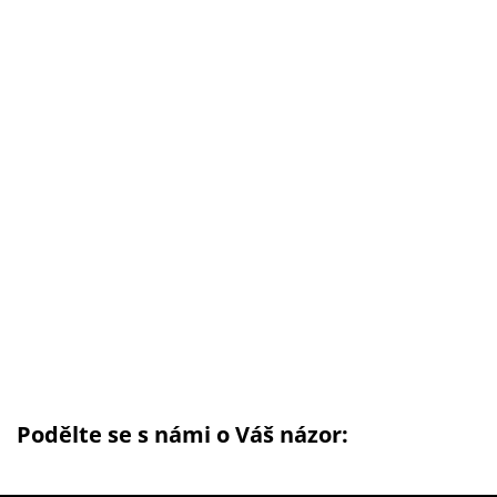
Podělte se s námi o Váš názor: