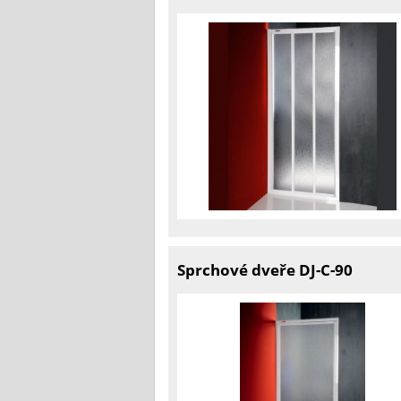
Sprchové dveře DJ-C-90