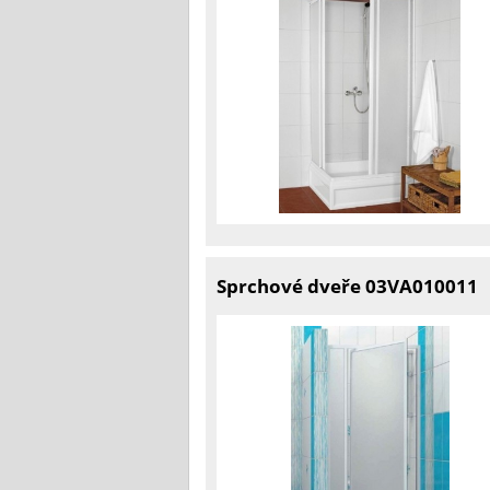
Sprchové dveře 03VA010011