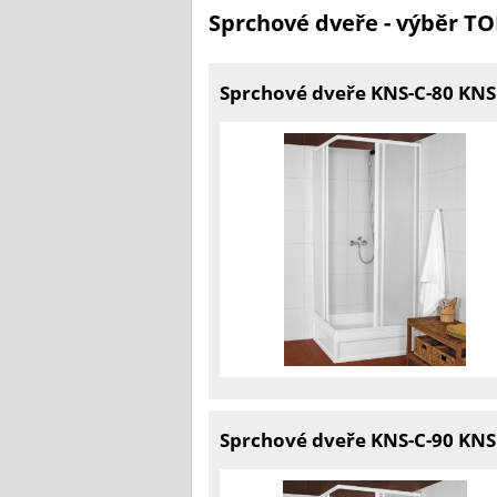
Sprchové dveře - výběr T
Sprchové dveře KNS-C-80 KNS
Sprchové dveře KNS-C-90 KNS