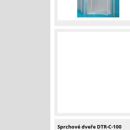
Sprchové dveře DTR-C-100