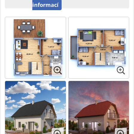
informací