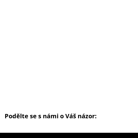
Podělte se s námi o Váš názor: