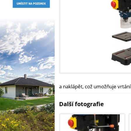
a naklápět, což umožňuje vrtání
Další fotografie