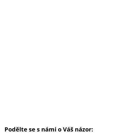
Podělte se s námi o Váš názor: