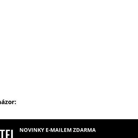
názor:
NOVINKY E-MAILEM ZDARMA