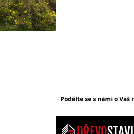
Podělte se s námi o Váš 