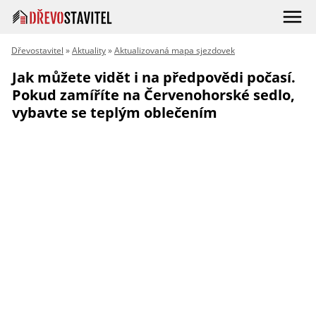
Dřevostavitel
»
Aktuality
»
Aktualizovaná mapa sjezdovek
Jak můžete vidět i na předpovědi počasí.
Pokud zamíříte na Červenohorské sedlo,
vybavte se teplým oblečením