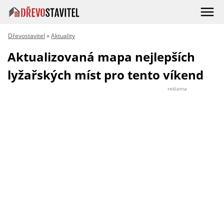
Dřevostavitel
»
Aktuality
Aktualizovaná mapa nejlepších
lyžařských míst pro tento víkend
reklama