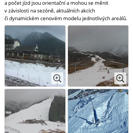
a počet jízd jsou orientační a mohou se měnit
v závislosti na sezóně, aktuálních akcích
či dynamickém cenovém modelu jednotlivých areálů.