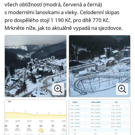
všech obtížností (modrá, červená a černá)
s moderními lanovkami a vleky. Celodenní skipas
pro dospělého stojí 1 190 Kč, pro dítě 770 Kč.
Mrkněte níže, jak to aktuálně vypadá na sjezdovce.