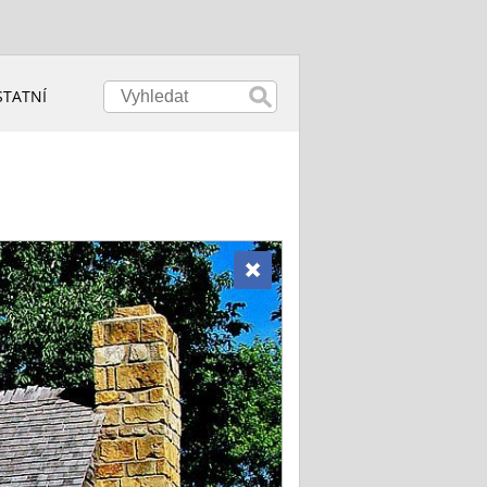
STATNÍ